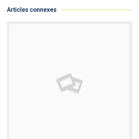
Articles connexes