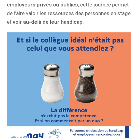
employeurs privés ou publics
, cette journée permet
de faire valoir les ressources des personnes en stage
et
voir au-delà de leur handicap
.