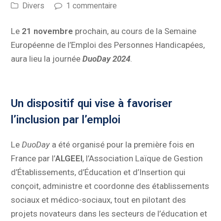
Divers
1 commentaire
Le
21 novembre
prochain, au cours de la Semaine
Européenne de l’Emploi des Personnes Handicapées,
aura lieu la journée
DuoDay 2024
.
Un dispositif qui vise à favoriser
l’inclusion par l’emploi
Le
DuoDay
a été organisé pour la première fois en
France par l’
ALGEEI
, l’Association Laïque de Gestion
d’Établissements, d’Éducation et d’Insertion qui
conçoit, administre et coordonne des établissements
sociaux et médico-sociaux, tout en pilotant des
projets novateurs dans les secteurs de l’éducation et