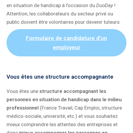
en situation de handicap à l’occasion du
DuoDay
!
Attention, les collaborateurs du secteur privé ou
public doivent être volontaires pour devenir tuteurs.
Formulaire de candidature d’un
employeur
Vous êtes une structure accompagnante
Vous êtes une
structure accompagnant les
personnes en situation de handicap dans le milieu
professionnel
(France Travail, Cap Emploi, structure
médico-sociale, université, etc.) et vous souhaitez
mieux comprendre les attentes des entreprises et
donc
mieux accompagner les personnes en