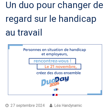
Un duo pour changer de
regard sur le handicap
au travail
27 septembre 2024
Léa Handynamic