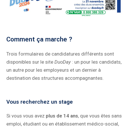
Comment ça marche ?
Trois formulaires de candidatures différents sont
disponibles sur le site
DuoDay
: un pour les candidats,
un autre pour les employeurs et un dernier à
destination des structures accompagnantes.
Vous recherchez un stage
Si vous vous avez
plus de 14 ans
, que vous êtes sans
emploi, étudiant ou en établissement médico-social,