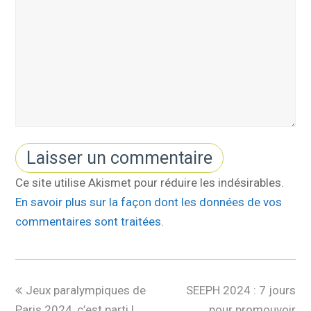
Ce site utilise Akismet pour réduire les indésirables.
En savoir plus sur la façon dont les données de vos
commentaires sont traitées
.
Jeux paralympiques de
SEEPH 2024 : 7 jours
Paris 2024, c’est parti !
pour promouvoir