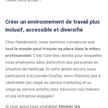
mieux cette année ?
Créer un environnement de travail plus
inclusif, accessible et diversifié
Chez
Handynamic
, nous sommes convaincus que
tout le monde peut trouver sa place dans le milieu
professionnel
. C’est l’une des raisons pour lesquelles
nous employons sans distinction des personnes en
situation de handicap. Et cette année encore, nous
participons à la journée
DuoDay
, alors n’hésitez pas à
candidater (un stage au service marketing et un
stage au service achats) pour découvrir nos métiers
et une entreprise engagée !
Si vous aussi vous souhaitez
éliminer les