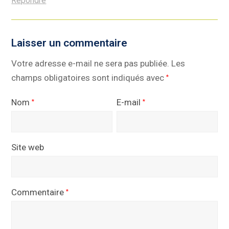
Répondre
Laisser un commentaire
Votre adresse e-mail ne sera pas publiée.
Les
champs obligatoires sont indiqués avec
*
Nom
E-mail
*
*
Site web
Commentaire
*