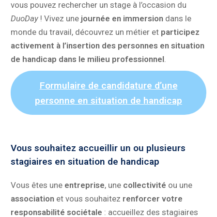
vous pouvez rechercher un stage à l’occasion du
DuoDay
! Vivez une
journée en immersion
dans le
monde du travail, découvrez un métier et
participez
activement à l’insertion des personnes en situation
de handicap dans le milieu professionnel
.
Formulaire de candidature d’une
personne en situation de handicap
Vous souhaitez accueillir un ou plusieurs
stagiaires en situation de handicap
Vous êtes une
entreprise
, une
collectivité
ou une
association
et vous souhaitez
renforcer votre
responsabilité sociétale
: accueillez des stagiaires