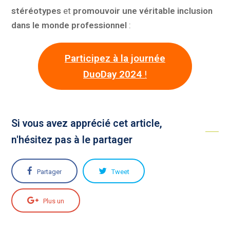
stéréotypes
et
promouvoir une véritable inclusion
dans le monde professionnel
:
Participez à la journée
DuoDay
2024
!
Si vous avez apprécié cet article,
n'hésitez pas à le partager
Partager
Tweet
Plus un