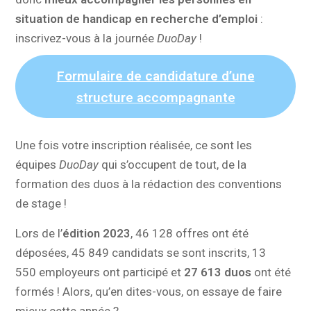
situation de handicap en recherche d’emploi
:
inscrivez-vous à la journée
DuoDay
!
Formulaire de candidature d’une
structure accompagnante
Une fois votre inscription réalisée, ce sont les
équipes
DuoDay
qui s’occupent de tout, de la
formation des duos à la rédaction des conventions
de stage !
Lors de l’
édition 2023
, 46 128 offres ont été
déposées, 45 849 candidats se sont inscrits, 13
550 employeurs ont participé et
27 613 duos
ont été
formés ! Alors, qu’en dites-vous, on essaye de faire