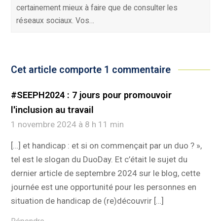
certainement mieux à faire que de consulter les
réseaux sociaux. Vos…
Cet article comporte 1 commentaire
#SEEPH2024 : 7 jours pour promouvoir
l'inclusion au travail
1 novembre 2024 à 8 h 11 min
[…] et handicap : et si on commençait par un duo ? »,
tel est le slogan du DuoDay. Et c’était le sujet du
dernier article de septembre 2024 sur le blog, cette
journée est une opportunité pour les personnes en
situation de handicap de (re)découvrir […]