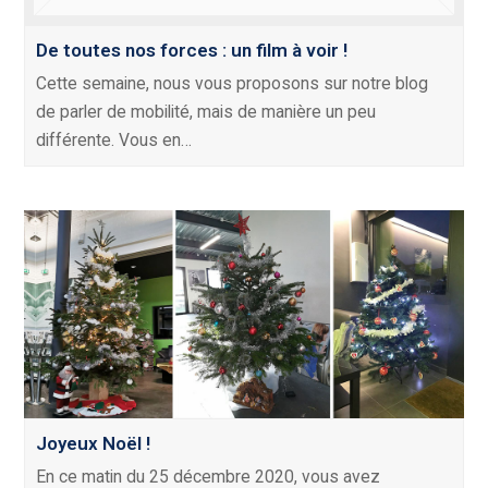
De toutes nos forces : un film à voir !
Cette semaine, nous vous proposons sur notre blog
de parler de mobilité, mais de manière un peu
différente. Vous en…
Joyeux Noël !
En ce matin du 25 décembre 2020, vous avez