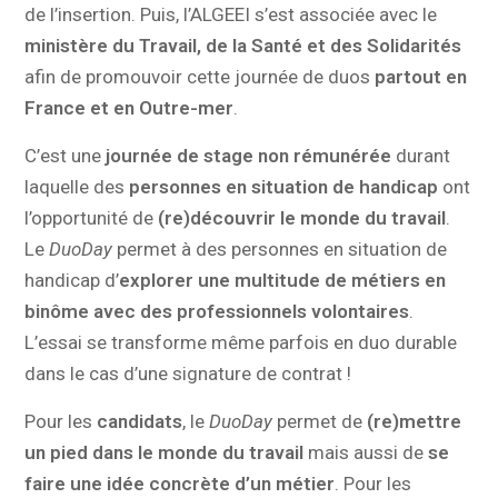
de l’insertion. Puis, l’ALGEEI s’est associée avec le
ministère du Travail, de la Santé et des Solidarités
afin de promouvoir cette journée de duos
partout en
France et en Outre-mer
.
C’est une
journée de stage non rémunérée
durant
laquelle des
personnes en situation de handicap
ont
l’opportunité de
(re)découvrir le monde du travail
.
Le
DuoDay
permet à des personnes en situation de
handicap d’
explorer une multitude de métiers en
binôme avec des professionnels volontaires
.
L’essai se transforme même parfois en duo durable
dans le cas d’une signature de contrat !
Pour les
candidats
, le
DuoDay
permet de
(re)mettre
un pied dans le monde du travail
mais aussi de
se
faire une idée concrète d’un métier
. Pour les