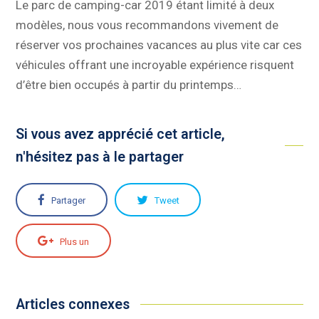
Le parc de camping-car 2019 étant limité à deux
modèles, nous vous recommandons vivement de
réserver vos prochaines vacances au plus vite car ces
véhicules offrant une incroyable expérience risquent
d’être bien occupés à partir du printemps…
Si vous avez apprécié cet article,
n'hésitez pas à le partager
Partager
Tweet
Plus un
Articles connexes