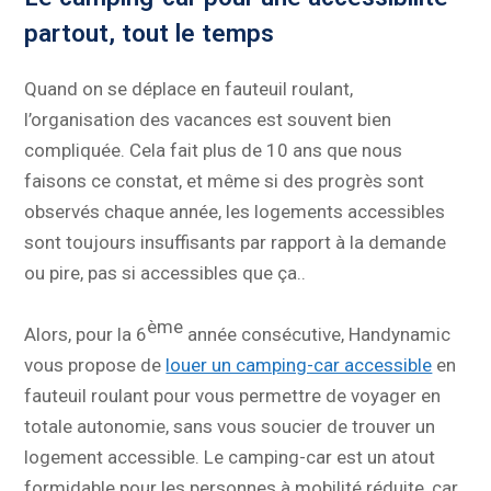
partout, tout le temps
Quand on se déplace en fauteuil roulant,
l’organisation des vacances est souvent bien
compliquée. Cela fait plus de 10 ans que nous
faisons ce constat, et même si des progrès sont
observés chaque année, les logements accessibles
sont toujours insuffisants par rapport à la demande
ou pire, pas si accessibles que ça..
ème
Alors, pour la 6
année consécutive, Handynamic
vous propose de
louer un camping-car accessible
en
fauteuil roulant pour vous permettre de voyager en
totale autonomie, sans vous soucier de trouver un
logement accessible. Le camping-car est un atout
formidable pour les personnes à mobilité réduite, car