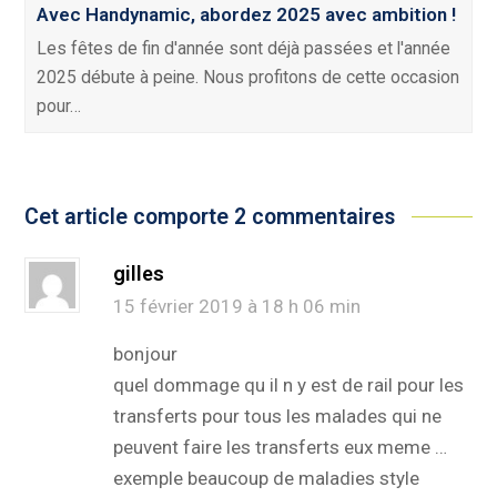
Avec Handynamic, abordez 2025 avec ambition !
Les fêtes de fin d'année sont déjà passées et l'année
2025 débute à peine. Nous profitons de cette occasion
pour…
Cet article comporte 2 commentaires
gilles
15 février 2019 à 18 h 06 min
bonjour
quel dommage qu il n y est de rail pour les
transferts pour tous les malades qui ne
peuvent faire les transferts eux meme …
exemple beaucoup de maladies style