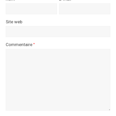
Site web
Commentaire
*