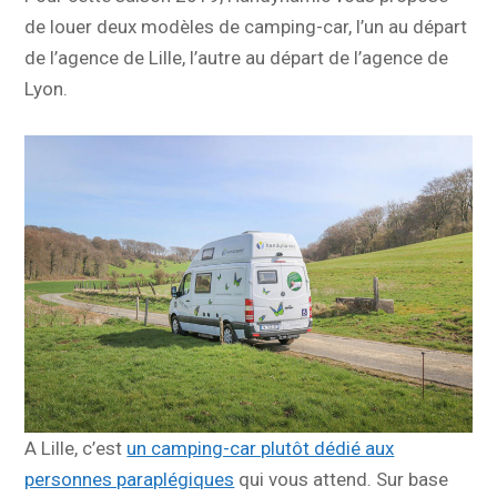
de louer deux modèles de camping-car, l’un au départ
de l’agence de Lille, l’autre au départ de l’agence de
Lyon.
A Lille, c’est
un camping-car plutôt dédié aux
personnes paraplégiques
qui vous attend. Sur base