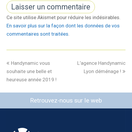
Ce site utilise Akismet pour réduire les indésirables.
En savoir plus sur la façon dont les données de vos
commentaires sont traitées
.
Handynamic vous
L’agence Handynamic
souhaite une belle et
Lyon déménage !
heureuse année 2019 !
Retrouvez-nous sur le web