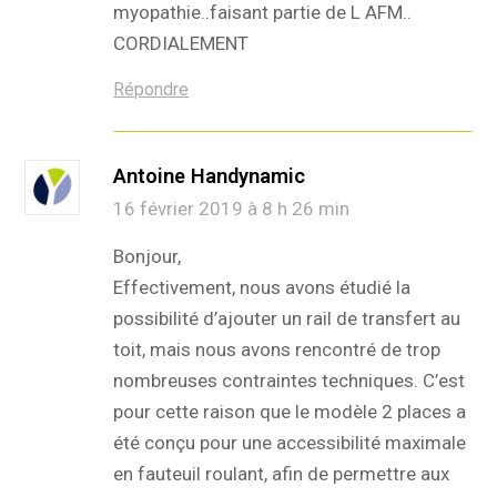
myopathie..faisant partie de L AFM..
CORDIALEMENT
Répondre
Antoine Handynamic
16 février 2019 à 8 h 26 min
Bonjour,
Effectivement, nous avons étudié la
possibilité d’ajouter un rail de transfert au
toit, mais nous avons rencontré de trop
nombreuses contraintes techniques. C’est
pour cette raison que le modèle 2 places a
été conçu pour une accessibilité maximale
en fauteuil roulant, afin de permettre aux