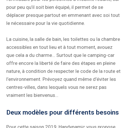
pour peu qu’il soit bien équipé, il permet de se
déplacer presque partout en emmenant avec soi tout
le nécessaire pour la vie quotidienne.
La cuisine, la salle de bain, les toilettes ou la chambre
accessibles en tout lieu et à tout moment, avouez
que cela a du charme… Surtout que le camping-car
offre encore la liberté de faire des étapes en pleine
nature, à condition de respecter le code de la route et
l’environnement. Prévoyez quand même d’éviter les
centres-villes, dans lesquels vous ne serez pas
vraiment les bienvenus…
Deux modèles pour différents besoins
Pour cette saison 2019, Handynamic vous propose