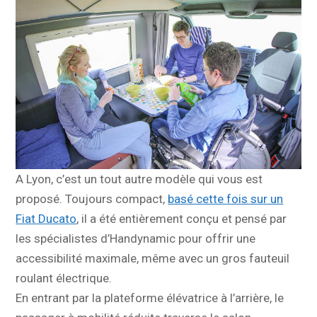
A Lyon, c’est un tout autre modèle qui vous est
proposé. Toujours compact,
basé cette fois sur un
Fiat Ducato
, il a été entièrement conçu et pensé par
les spécialistes d’Handynamic pour offrir une
accessibilité maximale, même avec un gros fauteuil
roulant électrique.
En entrant par la plateforme élévatrice à l’arrière, le