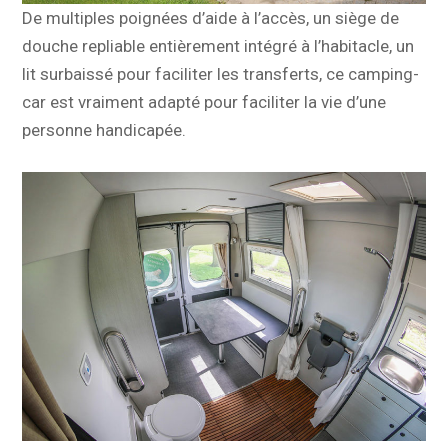
De multiples poignées d’aide à l’accès, un siège de
douche repliable entièrement intégré à l’habitacle, un
lit surbaissé pour faciliter les transferts, ce camping-
car est vraiment adapté pour faciliter la vie d’une
personne handicapée.