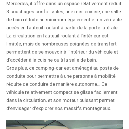
Mercedes, il offre dans un espace relativement réduit
3 couchages confortables, une mini cuisine, une salle
de bain réduite au minimum également et un véritable
accès en fauteuil roulant à partir de la porte latérale.
La circulation en fauteuil roulant à l’intérieur est
limitée, mais de nombreuses poignées de transfert
permettent de se mouvoir à l’intérieur du véhicule et
d’accéder à la cuisine ou à la salle de bain.
Gros plus, ce camping-car est aménagé au poste de
conduite pour permettre à une personne à mobilité
réduite de conduire de manière autonome… Ce
véhicule relativement compact se glisse facilement
dans la circulation, et son moteur puissant permet
d’envisager d’explorer nos massifs montagneux.