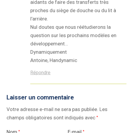
aidants de faire des transferts très
proches du siège de douche ou du lit à
l’arrière.
Nul doutes que nous réétudierons la
question sur les prochains modèles en
développement…
Dynamiquement
Antoine, Handynamic
Répondre
Laisser un commentaire
Votre adresse e-mail ne sera pas publiée.
Les
champs obligatoires sont indiqués avec
*
Nom
E-mail
*
*