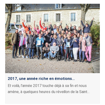
2017, une année riche en émotions…
Et voilà, l'année 2017 touche déjà à sa fin et nous
amène, à quelques heures du réveillon de la Saint…