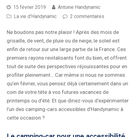
15 février 2019
Antoine Handynamic
La vie d'Handynamic
2 commentaires
Ne boudons pas notre plaisir ! Après des mois de
grisaille, de vent, de pluie ou de neige, le soleil est
enfin de retour sur une large partie de la France. Ces
premiers rayons revitalisants font du bien, et offrent
tout de suite des perspectives réjouissantes pour en
profiter pleinement… Car même si nous ne sommes
qu’en février, vous pensez déjà certainement dans un
coin de votre tête à vos futures vacances de
printemps ou d’été. Et que diriez-vous d’expérimenter
l’un des camping-cars accessibles d’Handynamic à
cette occasion ?
Le camping-car pour une accessibilité