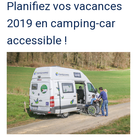
Planifiez vos vacances
2019 en camping-car
accessible !