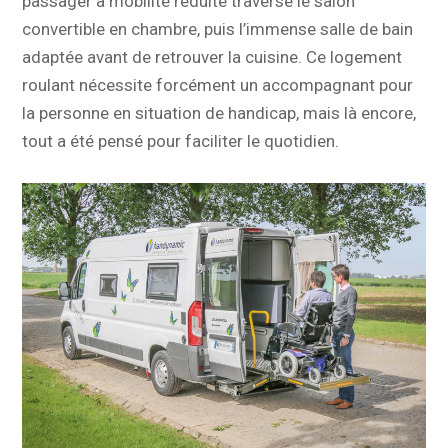
passager à mobilité réduite traverse le salon
convertible en chambre, puis l’immense salle de bain
adaptée avant de retrouver la cuisine. Ce logement
roulant nécessite forcément un accompagnant pour
la personne en situation de handicap, mais là encore,
tout a été pensé pour faciliter le quotidien.