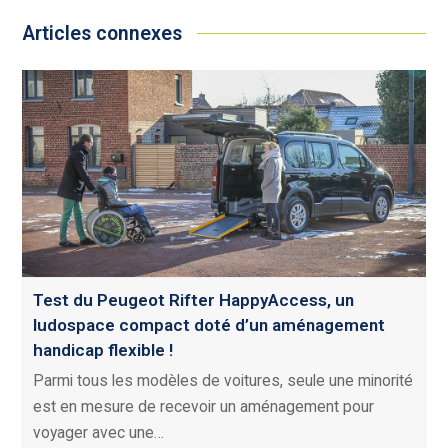
Articles connexes
Test du Peugeot Rifter HappyAccess, un
ludospace compact doté d’un aménagement
handicap flexible !
Parmi tous les modèles de voitures, seule une minorité
est en mesure de recevoir un aménagement pour
voyager avec une…