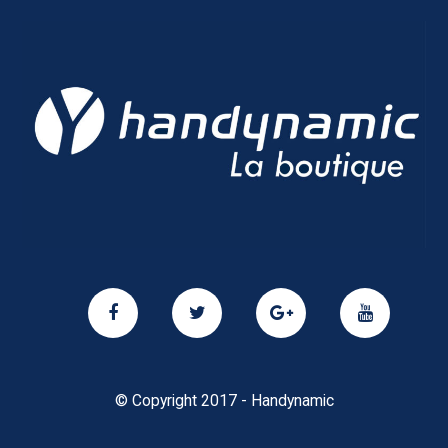
© Copyright 2017 - Handynamic