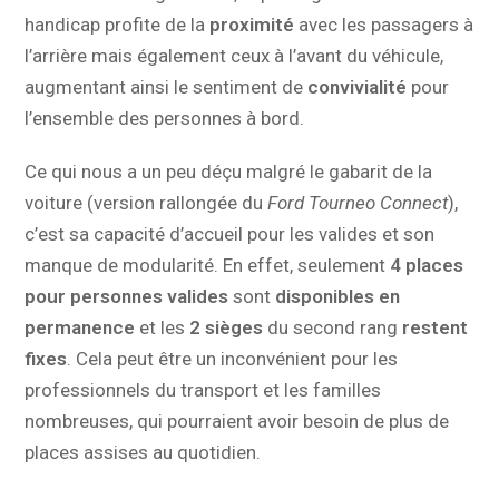
handicap profite de la
proximité
avec les passagers à
l’arrière mais également ceux à l’avant du véhicule,
augmentant ainsi le sentiment de
convivialité
pour
l’ensemble des personnes à bord.
Ce qui nous a un peu déçu malgré le gabarit de la
voiture (version rallongée du
Ford Tourneo Connect
),
c’est sa capacité d’accueil pour les valides et son
manque de modularité. En effet, seulement
4 places
pour personnes valides
sont
disponibles en
permanence
et les
2 sièges
du second rang
restent
fixes
. Cela peut être un inconvénient pour les
professionnels du transport et les familles
nombreuses, qui pourraient avoir besoin de plus de
places assises au quotidien.