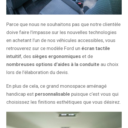
Parce que nous ne souhaitons pas que notre clientèle
doive faire l’impasse sur les nouvelles technologies
en achetant l’un de nos véhicules accessibles, vous
retrouverez sur ce modèle Ford un
écran tactile
intuitif
, des
sièges ergonomiques
et de
nombreuses options d’aides à la conduite
au choix
lors de l’élaboration du devis.
En plus de cela, ce grand monospace aménagé
handicap est
personnalisable
puisque c’est vous qui
choisissez les finitions esthétiques que vous désirez.