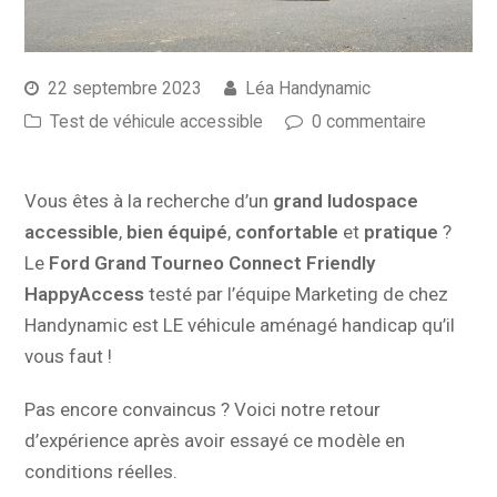
22 septembre 2023
Léa Handynamic
Test de véhicule accessible
0 commentaire
Vous êtes à la recherche d’un
grand ludospace
accessible
,
bien équipé
,
confortable
et
pratique
?
Le
Ford Grand Tourneo Connect Friendly
HappyAccess
testé par l’équipe Marketing de chez
Handynamic est LE véhicule aménagé handicap qu’il
vous faut !
Pas encore convaincus ? Voici notre retour
d’expérience après avoir essayé ce modèle en
conditions réelles.