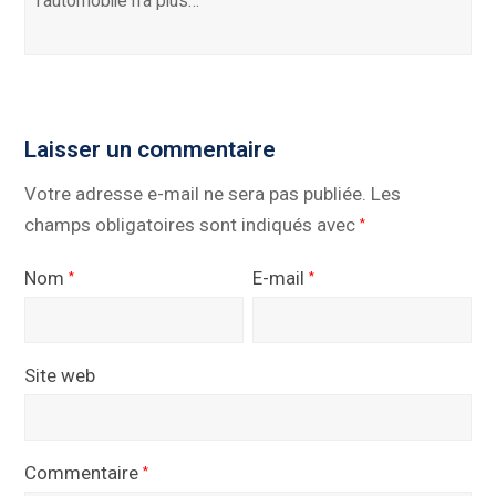
l'automobile n'a plus…
Laisser un commentaire
Votre adresse e-mail ne sera pas publiée.
Les
champs obligatoires sont indiqués avec
*
Nom
E-mail
*
*
Site web
Commentaire
*