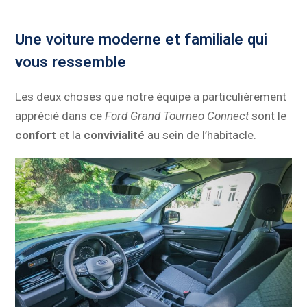
Une voiture moderne et familiale qui
vous ressemble
Les deux choses que notre équipe a particulièrement
apprécié dans ce
Ford Grand Tourneo Connect
sont le
confort
et la
convivialité
au sein de l’habitacle.