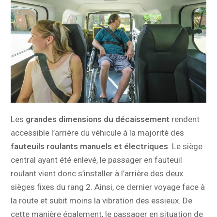
Les
grandes dimensions du décaissement
rendent
accessible l’arrière du véhicule à la majorité des
fauteuils roulants manuels et électriques
. Le siège
central ayant été enlevé, le passager en fauteuil
roulant vient donc s’installer à l’arrière des deux
sièges fixes du rang 2. Ainsi, ce dernier voyage face à
la route et subit moins la vibration des essieux. De
cette manière également, le passager en situation de