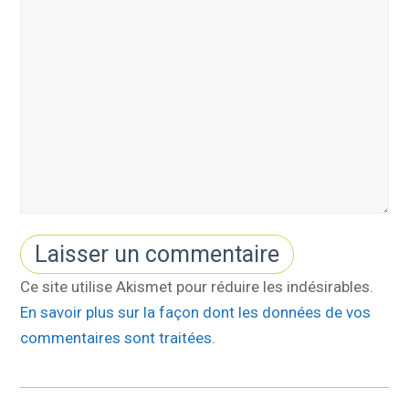
Ce site utilise Akismet pour réduire les indésirables.
En savoir plus sur la façon dont les données de vos
commentaires sont traitées
.