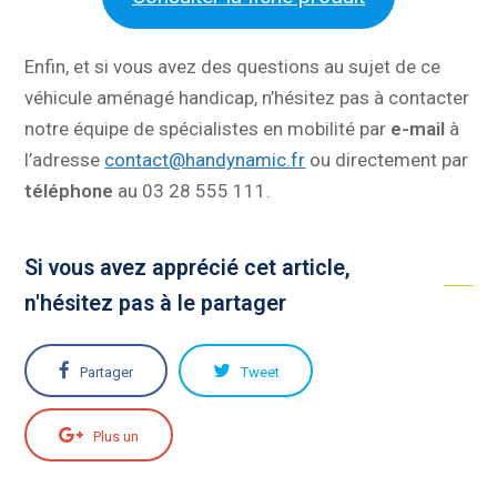
Enfin, et si vous avez des questions au sujet de ce
véhicule aménagé handicap, n’hésitez pas à contacter
notre équipe de spécialistes en mobilité par
e-mail
à
l’adresse
contact@handynamic.fr
ou directement par
téléphone
au 03 28 555 111.
Si vous avez apprécié cet article,
n'hésitez pas à le partager
Partager
Tweet
Plus un