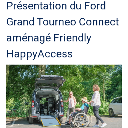
Présentation du Ford
Grand Tourneo Connect
aménagé Friendly
HappyAccess