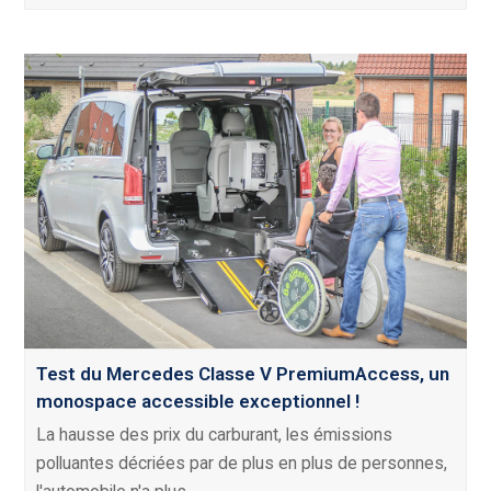
Test du Mercedes Classe V PremiumAccess, un
monospace accessible exceptionnel !
La hausse des prix du carburant, les émissions
polluantes décriées par de plus en plus de personnes,