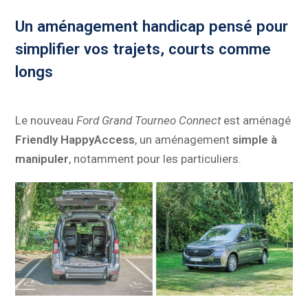
Un aménagement handicap pensé pour
simplifier vos trajets, courts comme
long
s
Le nouveau
Ford Grand Tourneo Connect
est aménagé
Friendly HappyAccess
, un aménagement
simple à
manipuler
, notamment pour les particuliers.