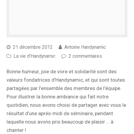
21 décembre 2012
Antoine Handynamic
La vie d'Handynamic
2 commentaires
Bonne humeur, joie de vivre et solidarité sont des
valeurs fondatrices d’Handynamic, et qui sont toutes
partagées par l’ensemble des membres de l’équipe.
Pour illustrer la bonne ambiance qui fait notre
quotidien, nous avons choisi de partager avec vous le
résultat d’une après-midi de séminaire, pendant
laquelle nous avons pris beaucoup de plaisir … à
chanter !