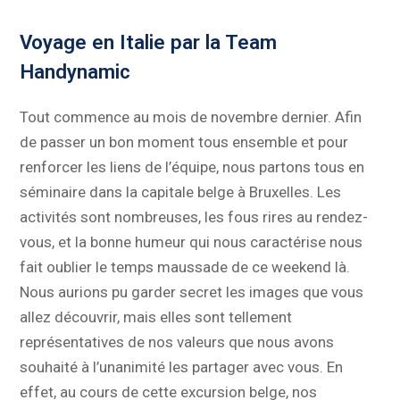
Voyage en Italie par la Team
Handynamic
Tout commence au mois de novembre dernier. Afin
de passer un bon moment tous ensemble et pour
renforcer les liens de l’équipe, nous partons tous en
séminaire dans la capitale belge à Bruxelles. Les
activités sont nombreuses, les fous rires au rendez-
vous, et la bonne humeur qui nous caractérise nous
fait oublier le temps maussade de ce weekend là.
Nous aurions pu garder secret les images que vous
allez découvrir, mais elles sont tellement
représentatives de nos valeurs que nous avons
souhaité à l’unanimité les partager avec vous. En
effet, au cours de cette excursion belge, nos