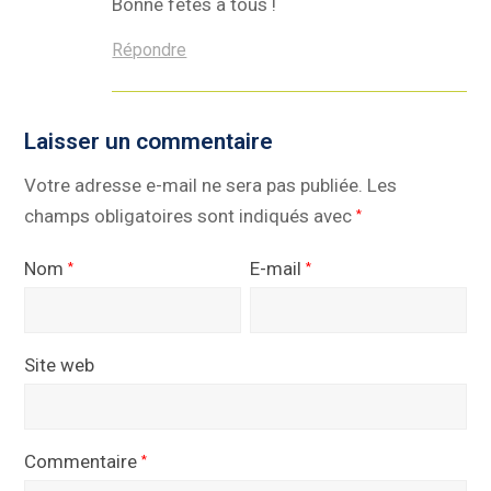
Bonne fêtes à tous !
Répondre
Laisser un commentaire
Votre adresse e-mail ne sera pas publiée.
Les
champs obligatoires sont indiqués avec
*
Nom
E-mail
*
*
Site web
Commentaire
*