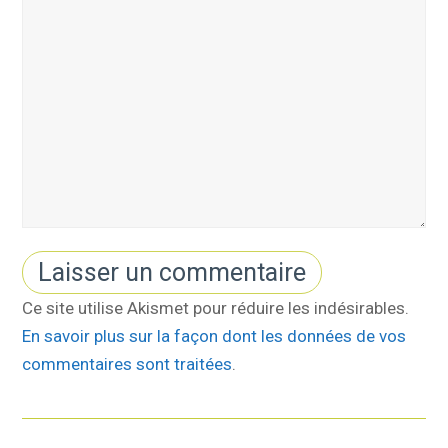
Ce site utilise Akismet pour réduire les indésirables.
En savoir plus sur la façon dont les données de vos
commentaires sont traitées
.