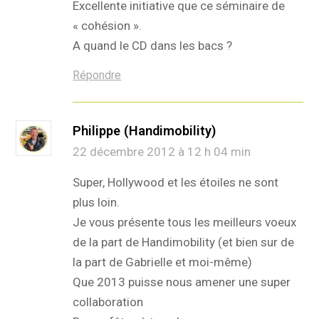
Excellente initiative que ce séminaire de
« cohésion ».
A quand le CD dans les bacs ?
Répondre
Philippe (Handimobility)
22 décembre 2012 à 12 h 04 min
Super, Hollywood et les étoiles ne sont
plus loin.
Je vous présente tous les meilleurs voeux
de la part de Handimobility (et bien sur de
la part de Gabrielle et moi-même)
Que 2013 puisse nous amener une super
collaboration