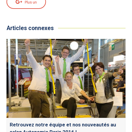
Plus un
Articles connexes
Retrouvez notre équipe et nos nouveautés au