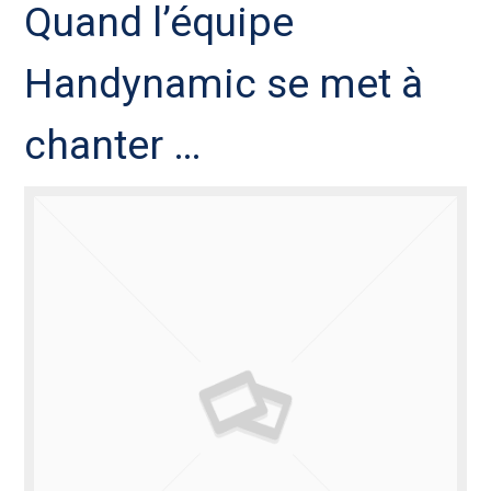
Quand l’équipe
Handynamic se met à
chanter …