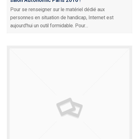
salon Autonomic Paris 2016 !
Pour se renseigner sur le matériel dédié aux
personnes en situation de handicap, Internet est
aujourd'hui un outil formidable. Pour…