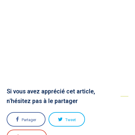
Si vous avez apprécié cet article,
n'hésitez pas à le partager
Partager
Tweet