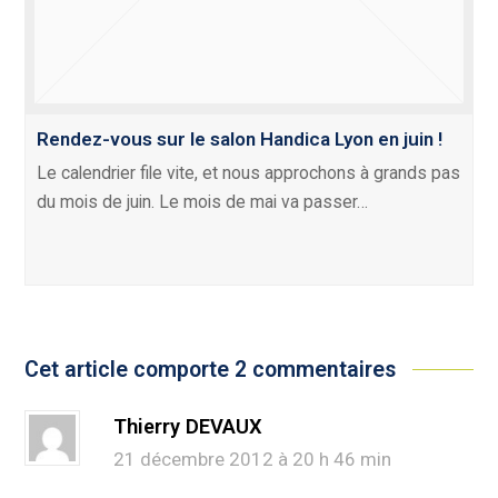
Rendez-vous sur le salon Handica Lyon en juin !
Le calendrier file vite, et nous approchons à grands pas
du mois de juin. Le mois de mai va passer…
Cet article comporte 2 commentaires
Thierry DEVAUX
21 décembre 2012 à 20 h 46 min