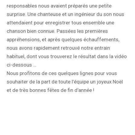
responsables nous avaient préparés une petite
surprise. Une chanteuse et un ingénieur du son nous
attendaient pour enregistrer tous ensemble une
chanson bien connue. Passées les premières
appréhensions, et après quelques échauffements,
nous avons rapidement retrouvé notre entrain
habituel, dont vous trouverez le résultat dans la vidéo
ci-dessous …
Nous profitons de ces quelques lignes pour vous
souhaiter de la part de toute l’équipe un joyeux Noël
et de très bonnes fêtes de fin d’année !