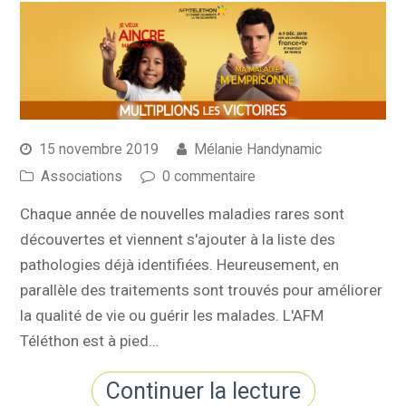
15 novembre 2019
Mélanie Handynamic
Associations
0 commentaire
Chaque année de nouvelles maladies rares sont
découvertes et viennent s'ajouter à la liste des
pathologies déjà identifiées. Heureusement, en
parallèle des traitements sont trouvés pour améliorer
la qualité de vie ou guérir les malades. L'AFM
Téléthon est à pied…
Continuer la lecture