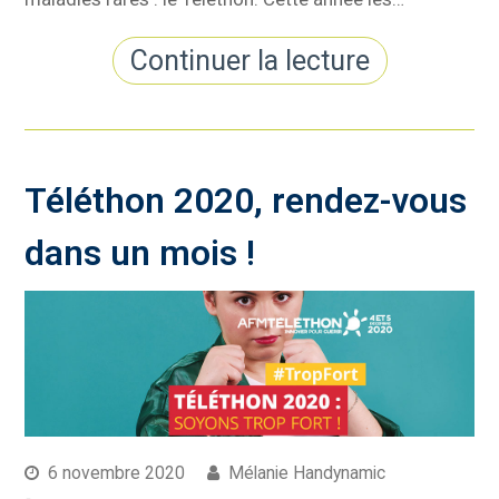
Continuer la lecture
Téléthon 2020, rendez-vous
dans un mois !
6 novembre 2020
Mélanie Handynamic