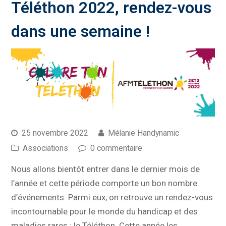
Téléthon 2022, rendez-vous
dans une semaine !
25 novembre 2022
Mélanie Handynamic
Associations
0 commentaire
Nous allons bientôt entrer dans le dernier mois de
l’année et cette période comporte un bon nombre
d’événements. Parmi eux, on retrouve un rendez-vous
incontournable pour le monde du handicap et des
maladies rares : le Téléthon. Cette année les…