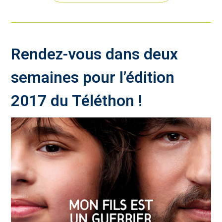
Rendez-vous dans deux
semaines pour l’édition
2017 du Téléthon !