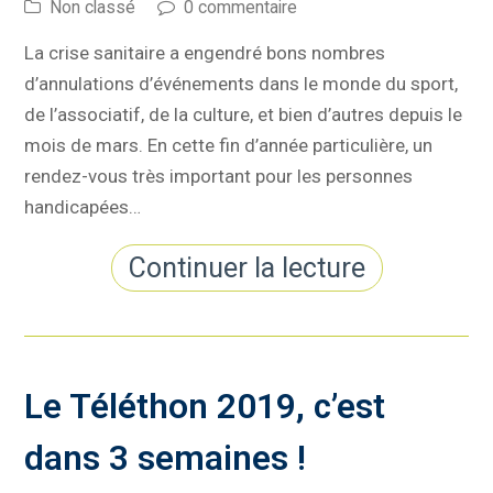
Non classé
0 commentaire
La crise sanitaire a engendré bons nombres
d’annulations d’événements dans le monde du sport,
de l’associatif, de la culture, et bien d’autres depuis le
mois de mars. En cette fin d’année particulière, un
rendez-vous très important pour les personnes
handicapées…
Continuer la lecture
Le Téléthon 2019, c’est
dans 3 semaines !