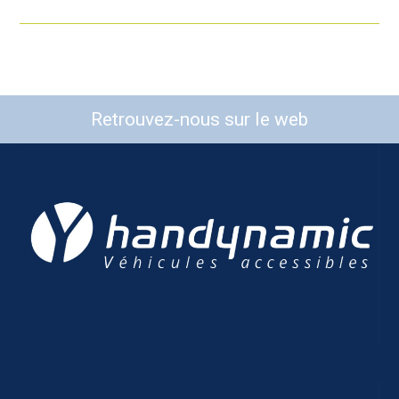
Retrouvez-nous sur le web