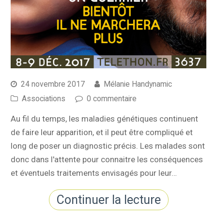
24 novembre 2017
Mélanie Handynamic
Associations
0 commentaire
Au fil du temps, les maladies génétiques continuent
de faire leur apparition, et il peut être compliqué et
long de poser un diagnostic précis. Les malades sont
donc dans l'attente pour connaitre les conséquences
et éventuels traitements envisagés pour leur…
Continuer la lecture