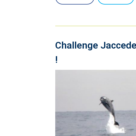
Challenge Jaccede 
!