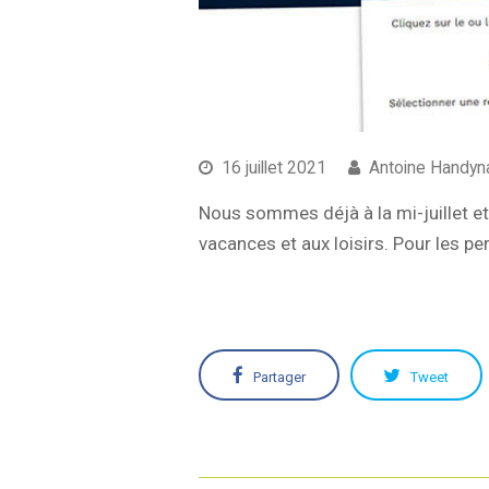
16 juillet 2021
Antoine Handyn
Nous sommes déjà à la mi-juillet et 
vacances et aux loisirs. Pour les pe
Partager
Tweet