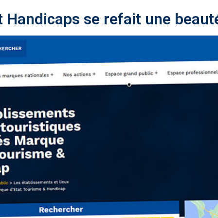
t Handicaps se refait une beaut