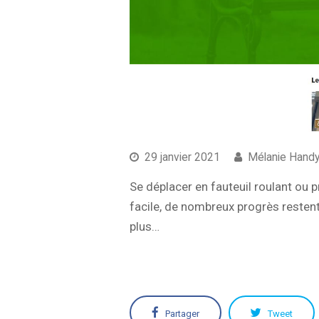
29 janvier 2021
Mélanie Hand
Se déplacer en fauteuil roulant ou p
facile, de nombreux progrès restent
plus…
Partager
Tweet