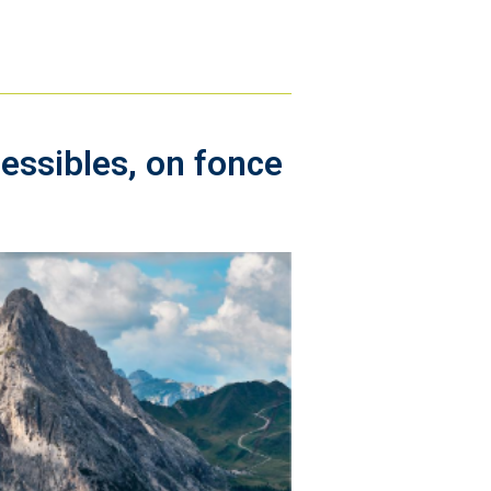
essibles, on fonce