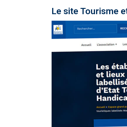
Le site Tourisme e