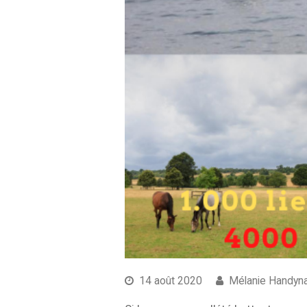
14 août 2020
Mélanie Handyn