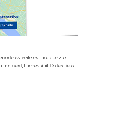
ériode estivale est propice aux
du moment, l'accessibilité des lieux…