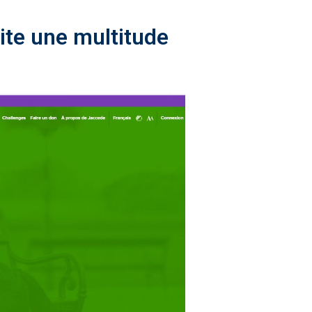
ite une multitude