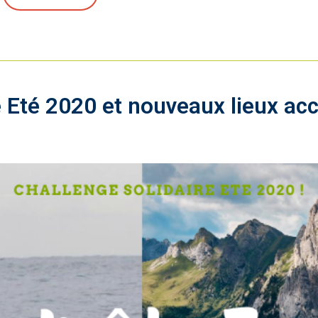
Eté 2020 et nouveaux lieux acc