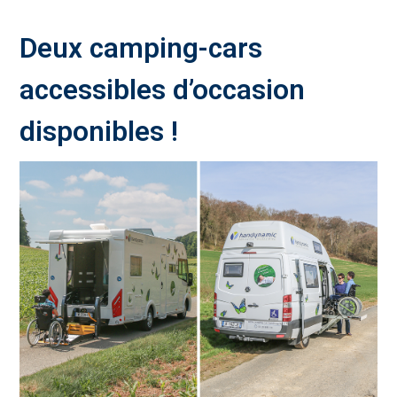
Deux camping-cars
accessibles d’occasion
disponibles !