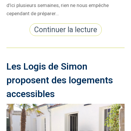
d'ici plusieurs semaines, rien ne nous empêche
cependant de préparer…
Continuer la lecture
Les Logis de Simon
proposent des logements
accessibles