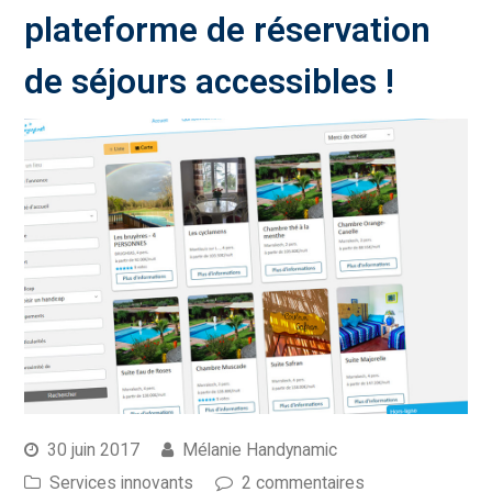
plateforme de réservation
de séjours accessibles !
30 juin 2017
Mélanie Handynamic
Services innovants
2 commentaires