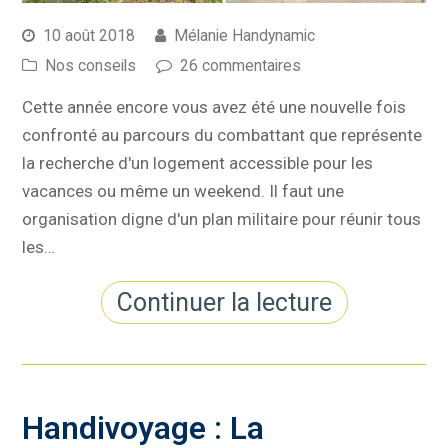
10 août 2018
Mélanie Handynamic
Nos conseils
26 commentaires
Cette année encore vous avez été une nouvelle fois
confronté au parcours du combattant que représente
la recherche d'un logement accessible pour les
vacances ou même un weekend. Il faut une
organisation digne d'un plan militaire pour réunir tous
les…
Continuer la lecture
Handivoyage : La