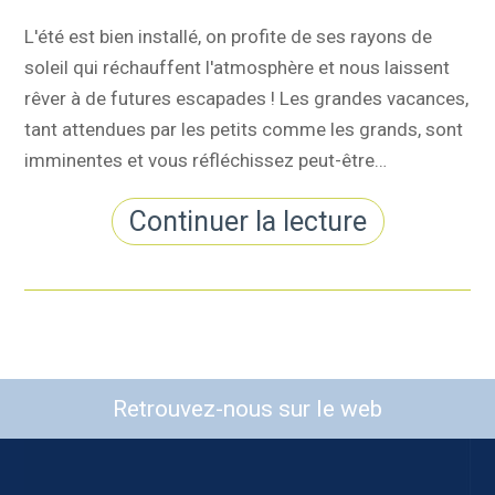
L'été est bien installé, on profite de ses rayons de
soleil qui réchauffent l'atmosphère et nous laissent
rêver à de futures escapades ! Les grandes vacances,
tant attendues par les petits comme les grands, sont
imminentes et vous réfléchissez peut-être…
Continuer la lecture
Retrouvez-nous sur le web