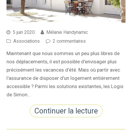
5 juin 2020
Mélanie Handynamic
Associations
2 commentaires
Maintenant que nous sommes un peu plus libres de
nos déplacements, il est possible d'envisager plus
précisément les vacances d'été. Mais où partir avec
l'assurance de disposer d'un logement entièrement
accessible ? Parmi les solutions existantes, les Logis
de Simon…
Continuer la lecture