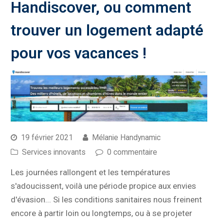
Handiscover, ou comment
trouver un logement adapté
pour vos vacances !
19 février 2021
Mélanie Handynamic
Services innovants
0 commentaire
Les journées rallongent et les températures
s'adoucissent, voilà une période propice aux envies
d'évasion... Si les conditions sanitaires nous freinent
encore à partir loin ou longtemps, ou à se projeter