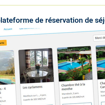
lateforme de réservation de séj