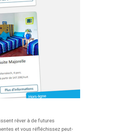
aissent rêver à de futures
entes et vous réfléchissez peut-