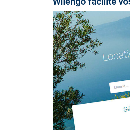
Wilengo facilite 