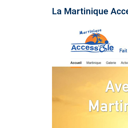
La Martinique Acces