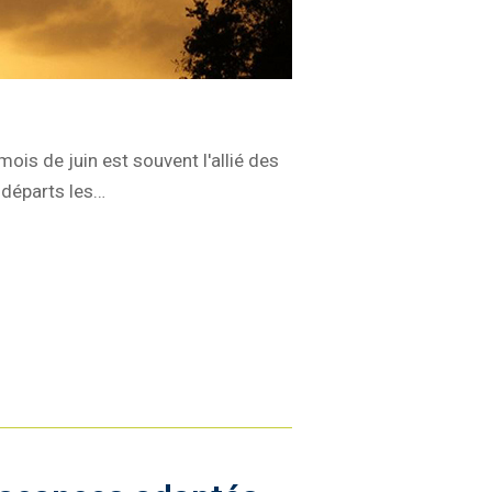
ois de juin est souvent l'allié des
 départs les…