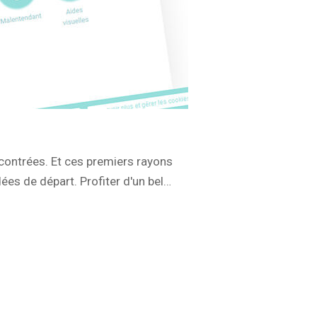
 contrées. Et ces premiers rayons
ées de départ. Profiter d'un bel…