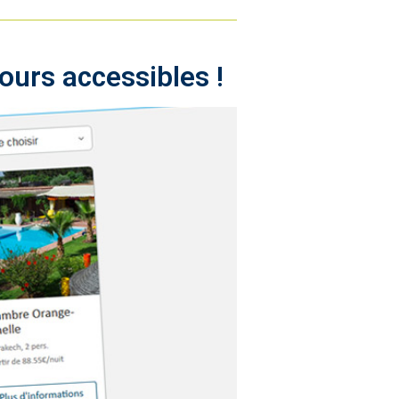
ours accessibles !