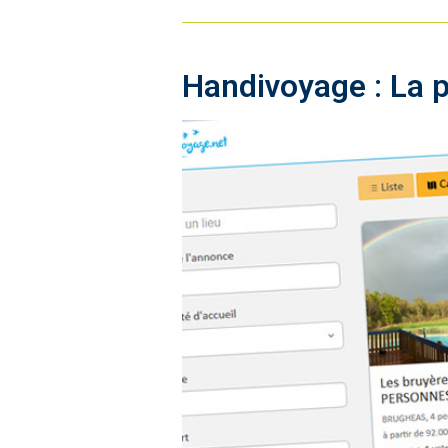
Handivoyage : La p