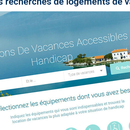
vos recherches de logements de