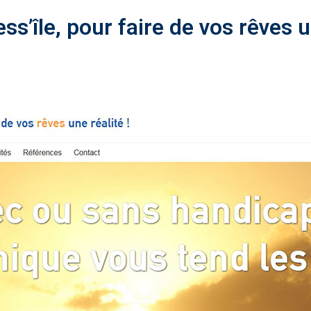
s’île, pour faire de vos rêves un