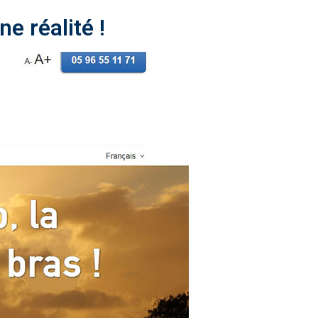
e réalité !