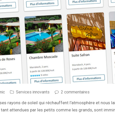
mic
Services innovants
2 commentaires
de ses rayons de soleil qui réchauffent l'atmosphère et nous l
tant attendues par les petits comme les grands, sont immin