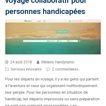
voyage collaboratif pour
personnes handicapées
24 août 2018
Mélanie Handynamic
Services innovants
2 commentaires
Pour les départs en voyage, il y a les gens qui partent
à l'aventure et ceux qui organisent méthodiquement
leur périple. Pour les personnes en situation de
handicap, les départs improvisés ou sans préparation
ne sont pas vraiment envisageables. Les…