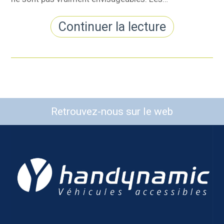
Continuer la lecture
Retrouvez-nous sur le web