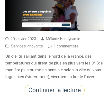
20 janvier 2023
Mélanie Handynamic
Services innovants
1 commentaire
Un ciel grisaillant dans le nord de la France, des
températures qui tirent de plus en plus vers les 0° (de
manière plus ou moins sensible selon la ville où vous
logez bien évidemment), vivement la fin de l'hiver !…
Continuer la lecture