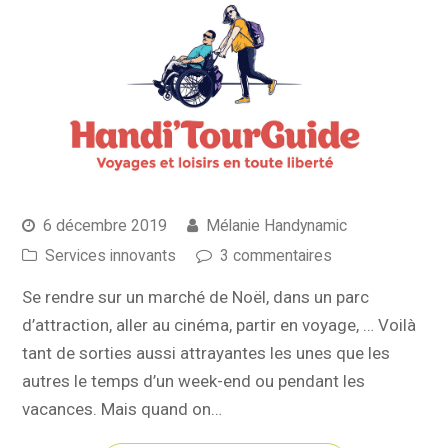
6 décembre 2019
Mélanie Handynamic
Services innovants
3 commentaires
Se rendre sur un marché de Noël, dans un parc
d’attraction, aller au cinéma, partir en voyage, … Voilà
tant de sorties aussi attrayantes les unes que les
autres le temps d’un week-end ou pendant les
vacances. Mais quand on…