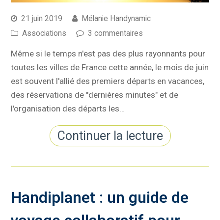
21 juin 2019
Mélanie Handynamic
Associations
3 commentaires
Même si le temps n'est pas des plus rayonnants pour
toutes les villes de France cette année, le mois de juin
est souvent l'allié des premiers départs en vacances,
des réservations de "dernières minutes" et de
l'organisation des départs les…
Continuer la lecture
Handiplanet : un guide de