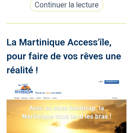
Continuer la lecture
La Martinique Access’île,
pour faire de vos rêves une
réalité !