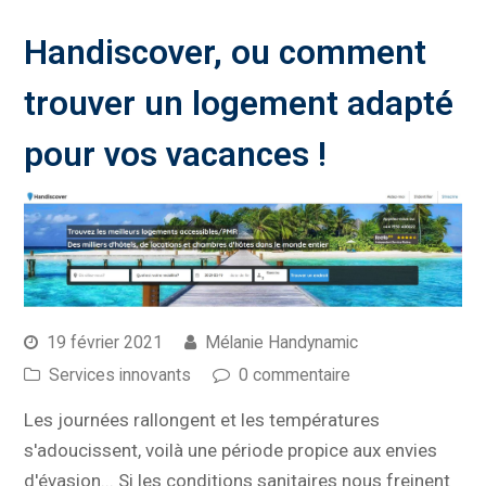
Handiscover, ou comment
trouver un logement adapté
pour vos vacances !
19 février 2021
Mélanie Handynamic
Services innovants
0 commentaire
Les journées rallongent et les températures
s'adoucissent, voilà une période propice aux envies
d'évasion... Si les conditions sanitaires nous freinent