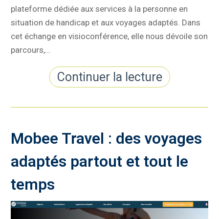
plateforme dédiée aux services à la personne en
situation de handicap et aux voyages adaptés. Dans
cet échange en visioconférence, elle nous dévoile son
parcours,…
Continuer la lecture
Mobee Travel : des voyages
adaptés partout et tout le
temps