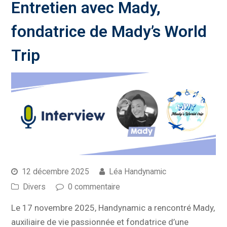
Entretien avec Mady,
fondatrice de Mady’s World
Trip
12 décembre 2025
Léa Handynamic
Divers
0 commentaire
Le 17 novembre 2025, Handynamic a rencontré Mady,
auxiliaire de vie passionnée et fondatrice d’une