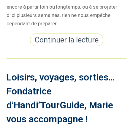
encore à partir loin ou longtemps, ou à se projeter
d'ici plusieurs semaines, rien ne nous empêche
cependant de préparer…
Continuer la lecture
Loisirs, voyages, sorties…
Fondatrice
d’Handi’TourGuide, Marie
vous accompagne !