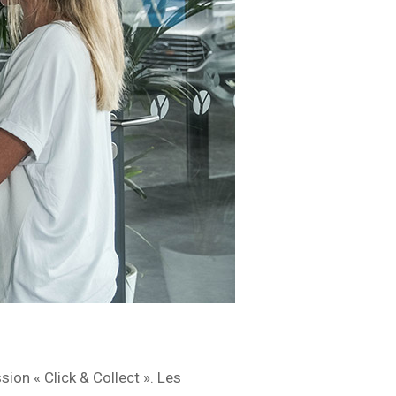
ion « Click & Collect ». Les