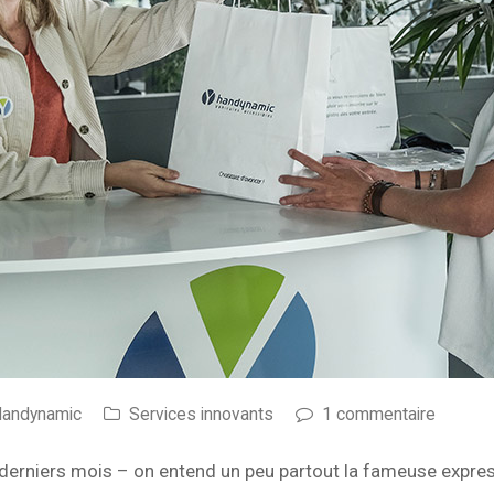
Handynamic
Services innovants
1 commentaire
 derniers mois – on entend un peu partout la fameuse express