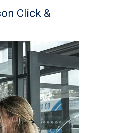
son Click &