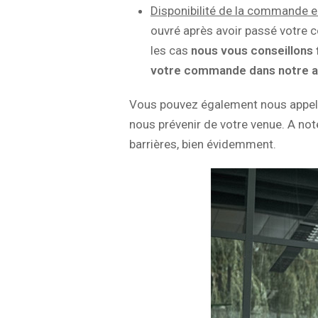
Disponibilité de la commande 
ouvré après avoir passé votre c
les cas
nous vous conseillons 
votre commande dans notre a
Vous pouvez également nous appele
nous prévenir de votre venue. A not
barrières, bien évidemment.