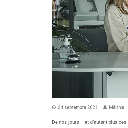
24 septembre 2021
Mélanie 
De nos jours – et d’autant plus ces