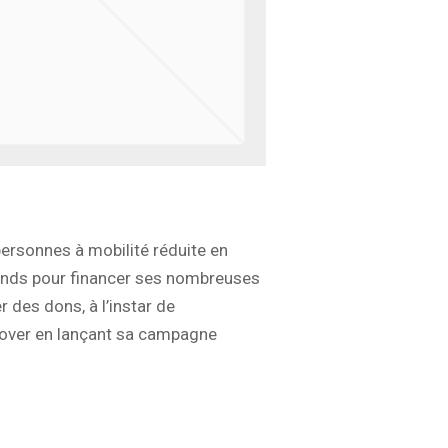
ersonnes à mobilité réduite en
fonds pour financer ses nombreuses
 des dons, à l’instar de
nnover en lançant sa campagne