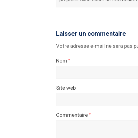
Laisser un commentaire
Votre adresse e-mail ne sera pas pu
Nom
*
Site web
Commentaire
*