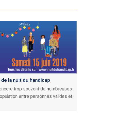
9 de la nuit du handicap
encore trop souvent de nombreuses
opulation entre personnes valides et