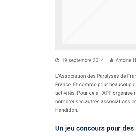
19 septembre 2014
Antoine 
L’Association des Paralysés de Fra
France. Et comme pour beaucoup d’a
activités. Pour cela, l’APF organis
nombreuses autres associations en 
Handidon.
Un jeu concours pour des 