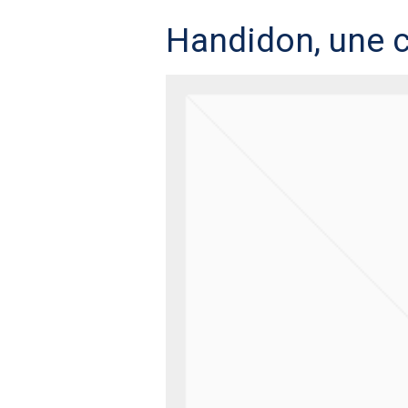
Handidon, une c