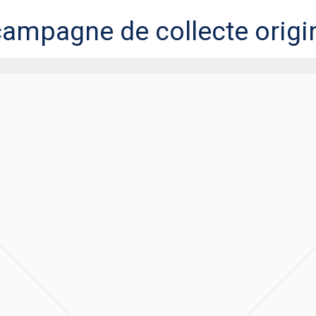
ampagne de collecte origin