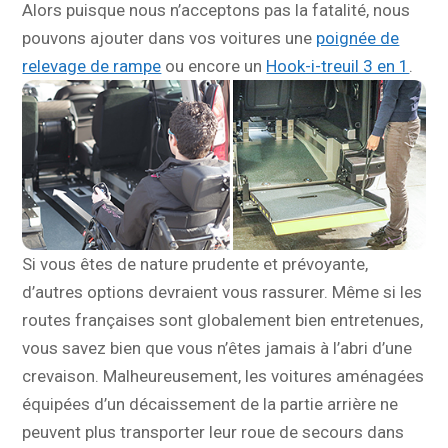
Alors puisque nous n’acceptons pas la fatalité, nous
pouvons ajouter dans vos voitures une
poignée de
relevage de rampe
ou encore un
Hook-i-treuil 3 en 1
.
Si vous êtes de nature prudente et prévoyante,
d’autres options devraient vous rassurer. Même si les
routes françaises sont globalement bien entretenues,
vous savez bien que vous n’êtes jamais à l’abri d’une
crevaison. Malheureusement, les voitures aménagées
équipées d’un décaissement de la partie arrière ne
peuvent plus transporter leur roue de secours dans