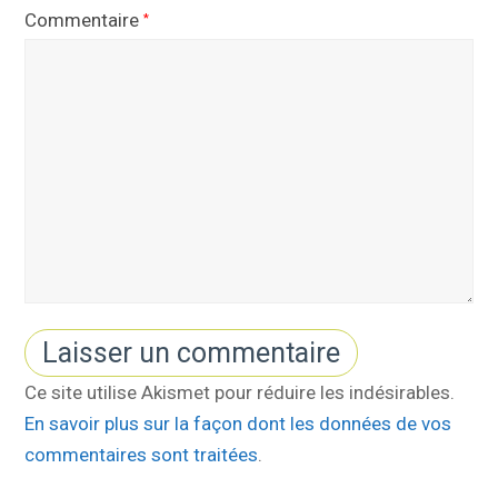
Commentaire
*
Ce site utilise Akismet pour réduire les indésirables.
En savoir plus sur la façon dont les données de vos
commentaires sont traitées
.