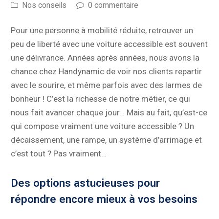
Nos conseils
0 commentaire
Pour une personne à mobilité réduite, retrouver un
peu de liberté avec une voiture accessible est souvent
une délivrance. Années après années, nous avons la
chance chez Handynamic de voir nos clients repartir
avec le sourire, et même parfois avec des larmes de
bonheur ! C’est la richesse de notre métier, ce qui
nous fait avancer chaque jour… Mais au fait, qu’est-ce
qui compose vraiment une voiture accessible ? Un
décaissement, une rampe, un système d’arrimage et
c’est tout ? Pas vraiment…
Des options astucieuses pour
répondre encore mieux à vos besoins