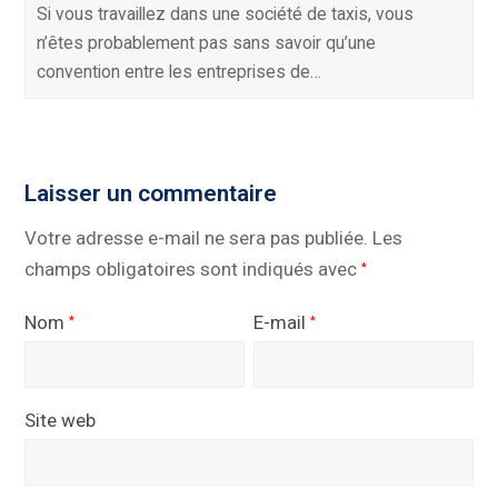
Si vous travaillez dans une société de taxis, vous
n’êtes probablement pas sans savoir qu’une
convention entre les entreprises de…
Laisser un commentaire
Votre adresse e-mail ne sera pas publiée.
Les
champs obligatoires sont indiqués avec
*
Nom
E-mail
*
*
Site web