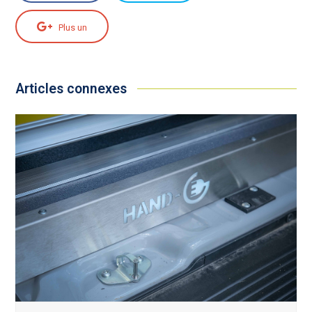
Plus un
Articles connexes