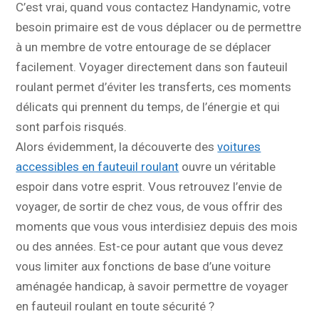
C’est vrai, quand vous contactez Handynamic, votre
besoin primaire est de vous déplacer ou de permettre
à un membre de votre entourage de se déplacer
facilement. Voyager directement dans son fauteuil
roulant permet d’éviter les transferts, ces moments
délicats qui prennent du temps, de l’énergie et qui
sont parfois risqués.
Alors évidemment, la découverte des
voitures
accessibles en fauteuil roulant
ouvre un véritable
espoir dans votre esprit. Vous retrouvez l’envie de
voyager, de sortir de chez vous, de vous offrir des
moments que vous vous interdisiez depuis des mois
ou des années. Est-ce pour autant que vous devez
vous limiter aux fonctions de base d’une voiture
aménagée handicap, à savoir permettre de voyager
en fauteuil roulant en toute sécurité ?