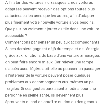
A l’instar des voitures « classiques », nos voitures
adaptées peuvent recevoir des options toutes plus
astucieuses les unes que les autres, afin d’adapter
plus finement votre nouvelle voiture à vos besoins.
Que peut-on vraiment ajouter d’utile dans une voiture
accessible ?
Commençons par penser un peu aux accompagnants.
Si ces derniers gagnent déjà du temps et de l’énergie
grâce aux fonctions de base d’une voiture aménagée,
on peut faire encore mieux. Car relever une rampe
d’accès aussi légère soit-elle ou pousser un passager
à l’intérieur de la voiture peuvent poser quelques
problèmes aux accompagnants eux-mêmes un peu
fragiles. Si ces gestes paraissent anodins pour une
personne en pleine santé, ils deviennent plus
éprouvants quand on souffre du dos ou des genoux.