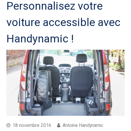
Personnalisez votre
voiture accessible avec
Handynamic !
18 novembre 2016
Antoine Handynamic