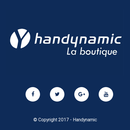
© Copyright 2017 - Handynamic