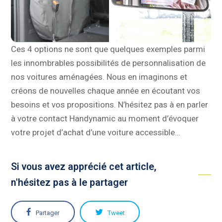
Ces 4 options ne sont que quelques exemples parmi
les innombrables possibilités de personnalisation de
nos voitures aménagées. Nous en imaginons et
créons de nouvelles chaque année en écoutant vos
besoins et vos propositions. N’hésitez pas à en parler
à votre contact Handynamic au moment d’évoquer
votre projet d’achat d’une voiture accessible…
Si vous avez apprécié cet article,
n'hésitez pas à le partager
Partager
Tweet