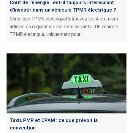
Coût de l’énergie : est-il toujours intéressant
d’investir dans un véhicule TPMR électrique ?
Chronique TPMR électriqueRetrouvez les 4 premiers
articles en cliquant sur les liens suivants : Un véhicule
TPMR électrique, uniquement pour…
Taxis PMR et CPAM : ce que prévoit la
convention