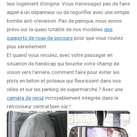
leur logement d’origine. Vous n’envisagez pas de faire
appel à un dépanneur ou de regonfler avec une simple
bombe anti crevaison. Pas de panique, nous avons
prévu sur la quasi totalité de nos modèles
des
supports de roue de secours
pour que vous rouliez
plus sereinement…
Et quand vous reculez, avec votre passager en
situation de handicap qui bouche votre champ de
vision vers l’arrière, comment faire pour éviter les
plots en béton et poteaux qui fleurissent dans nos
villes et sur les parking de supermarché ? Avec une
caméra de recul
incroyablement intégrée dans le
rétroviseur central bien sûr !