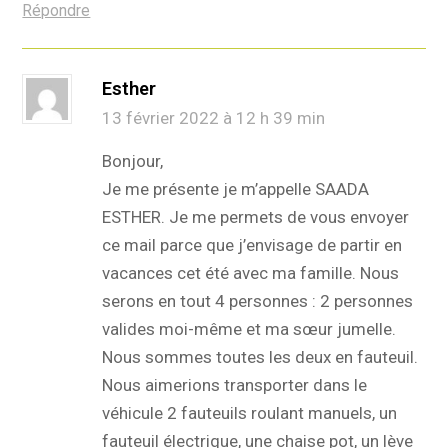
Répondre
Esther
13 février 2022 à 12 h 39 min
Bonjour,
Je me présente je m’appelle SAADA
ESTHER. Je me permets de vous envoyer
ce mail parce que j’envisage de partir en
vacances cet été avec ma famille. Nous
serons en tout 4 personnes : 2 personnes
valides moi-même et ma sœur jumelle.
Nous sommes toutes les deux en fauteuil.
Nous aimerions transporter dans le
véhicule 2 fauteuils roulant manuels, un
fauteuil électrique, une chaise pot, un lève