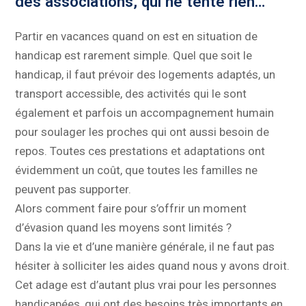
des associations, qui ne tente rien…
Partir en vacances quand on est en situation de
handicap est rarement simple. Quel que soit le
handicap, il faut prévoir des logements adaptés, un
transport accessible, des activités qui le sont
également et parfois un accompagnement humain
pour soulager les proches qui ont aussi besoin de
repos. Toutes ces prestations et adaptations ont
évidemment un coût, que toutes les familles ne
peuvent pas supporter.
Alors comment faire pour s’offrir un moment
d’évasion quand les moyens sont limités ?
Dans la vie et d’une manière générale, il ne faut pas
hésiter à solliciter les aides quand nous y avons droit.
Cet adage est d’autant plus vrai pour les personnes
handicapées, qui ont des besoins très importants en