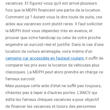
vacances. Et figurez-vous qu’il est arrivé plusieurs
fois que la MDPH financent une partie de la location.
Comment ça ? Autant vous le dire toute de suite, ces
aides aux vacances sont plutôt rares. Il faut solliciter
la MDPH dont vous dépendez très en avance, et
prouver que votre handicap ou celui de votre proche
engendre un surcoût réel et justifié. Dans le cas d’une
location de voiture aménagée, voire même d’un
camping-car accessible en fauteuil roulant
, il suffit de
comparer les prix avec la location de véhicules plus
classiques. La MDPH peut alors prendre en charge ce
fameux surcoût.
Mais puisque cette aide d’état ne suffit pas toujours,
n’hésitez pas à taper à d’autres portes. L’ANCV qui
édite les fameux chèques vacances a pour objectif
de financer les vacances et loisirs des personnes