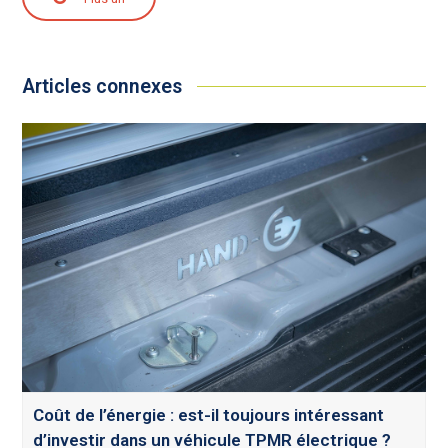
Articles connexes
Coût de l’énergie : est-il toujours intéressant
d’investir dans un véhicule TPMR électrique ?