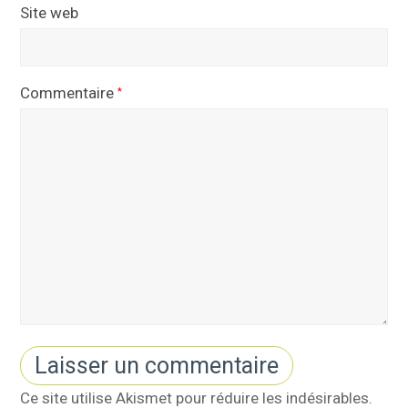
Site web
Commentaire
*
Ce site utilise Akismet pour réduire les indésirables.