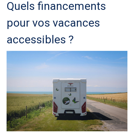
Quels financements
pour vos vacances
accessibles ?