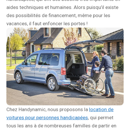
aides techniques et humaines. Alors puisqu’il existe
des possibilités de financement, même pour les
vacances, il faut enfoncer les portes !
Chez Handynamic, nous proposons la
location de
voitures pour personnes handicapées
, qui permet
tous les ans à de nombreuses familles de partir en