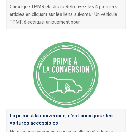
Chronique TPMR électriqueRetrouvez les 4 premiers
articles en cliquant sur les liens suivants : Un véhicule
TPMR électrique, uniquement pour…
La prime à la conversion, c’est aussi pour les
voitures accessibles !
Nous avons commencé une nouvelle année depuis