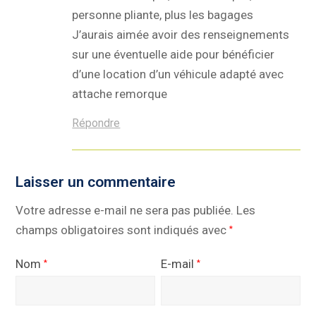
personne pliante, plus les bagages
J’aurais aimée avoir des renseignements
sur une éventuelle aide pour bénéficier
d’une location d’un véhicule adapté avec
attache remorque
Répondre
Laisser un commentaire
Votre adresse e-mail ne sera pas publiée.
Les
champs obligatoires sont indiqués avec
*
Nom
E-mail
*
*