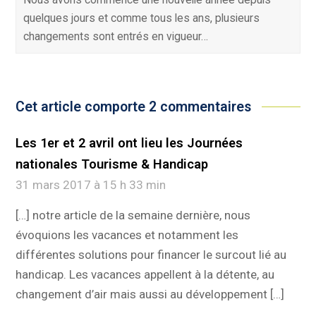
quelques jours et comme tous les ans, plusieurs
changements sont entrés en vigueur…
Cet article comporte 2 commentaires
Les 1er et 2 avril ont lieu les Journées
nationales Tourisme & Handicap
31 mars 2017 à 15 h 33 min
[…] notre article de la semaine dernière, nous
évoquions les vacances et notamment les
différentes solutions pour financer le surcout lié au
handicap. Les vacances appellent à la détente, au
changement d’air mais aussi au développement […]