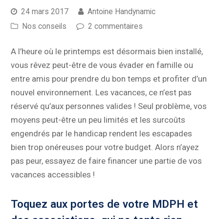
24 mars 2017
Antoine Handynamic
Nos conseils
2 commentaires
A l’heure où le printemps est désormais bien installé,
vous rêvez peut-être de vous évader en famille ou
entre amis pour prendre du bon temps et profiter d’un
nouvel environnement. Les vacances, ce n’est pas
réservé qu’aux personnes valides ! Seul problème, vos
moyens peut-être un peu limités et les surcoûts
engendrés par le handicap rendent les escapades
bien trop onéreuses pour votre budget. Alors n’ayez
pas peur, essayez de faire financer une partie de vos
vacances accessibles !
Toquez aux portes de votre MDPH et