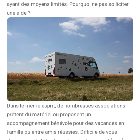
ayant des moyens limités. Pourquoi ne pas solliciter
une aide ?
Dans le même esprit, de nombreuses associations
prêtent du matériel ou proposent un
accompagnement bénévole pour des vacances en
famille ou entre amis réussies. Difficile de vous