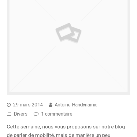
29 mars 2014
Antoine Handynamic
Divers
1 commentaire
Cette semaine, nous vous proposons sur notre blog
de parler de mobilité, mais de manière un peu