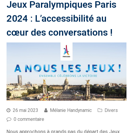
Jeux Paralympiques Paris
2024 : L’accessibilité au
cœur des conversations !
26 mai 2023
Mélanie Handynamic
Divers
0 commentaire
Nous approchons à grands pas du départ des Jeux