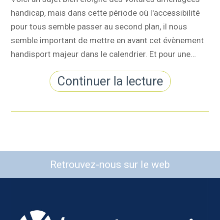
handicap, mais dans cette période où l'accessibilité
pour tous semble passer au second plan, il nous
semble important de mettre en avant cet évènement
handisport majeur dans le calendrier. Et pour une…
Continuer la lecture
Retrouvez-nous sur le web