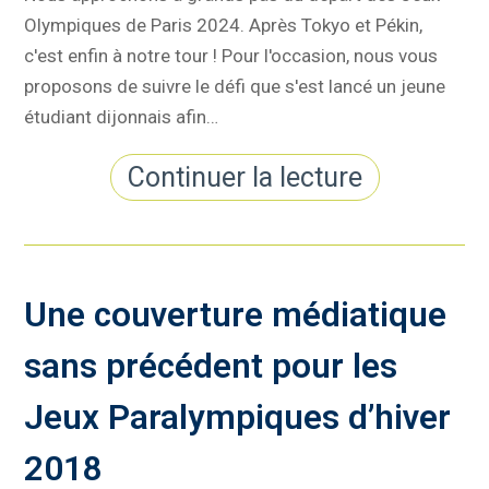
Olympiques de Paris 2024. Après Tokyo et Pékin,
c'est enfin à notre tour ! Pour l'occasion, nous vous
proposons de suivre le défi que s'est lancé un jeune
étudiant dijonnais afin…
Continuer la lecture
Une couverture médiatique
sans précédent pour les
Jeux Paralympiques d’hiver
2018