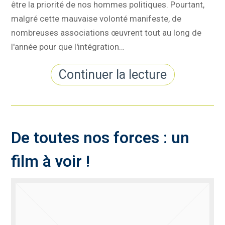
être la priorité de nos hommes politiques. Pourtant,
malgré cette mauvaise volonté manifeste, de
nombreuses associations œuvrent tout au long de
l'année pour que l'intégration…
Continuer la lecture
De toutes nos forces : un
film à voir !