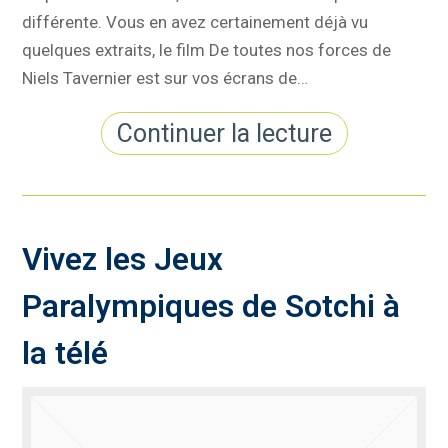
différente. Vous en avez certainement déjà vu
quelques extraits, le film De toutes nos forces de
Niels Tavernier est sur vos écrans de…
Continuer la lecture
Vivez les Jeux
Paralympiques de Sotchi à
la télé