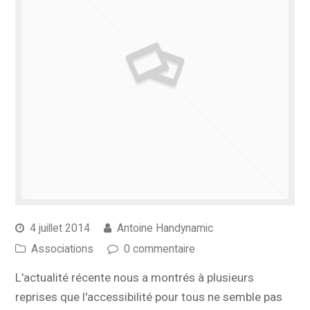
4 juillet 2014
Antoine Handynamic
Associations
0 commentaire
L'actualité récente nous a montrés à plusieurs
reprises que l'accessibilité pour tous ne semble pas