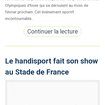
Olympiques d'hiver qui se déroulent au mois de
février prochain. Cet évènement sportif
incontournable…
Continuer la lecture
Le handisport fait son show
au Stade de France