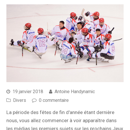
19 janvier 2018
Antoine Handynamic
Divers
0 commentaire
La période des fêtes de fin d'année étant dernière
nous, vous allez commencer à voir apparaître dans
les médias les premiers sujets sur les prochains Jeux