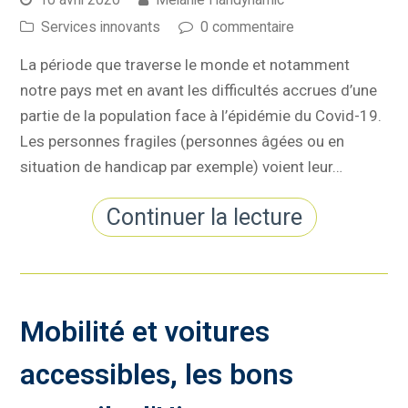
Services innovants
0 commentaire
La période que traverse le monde et notamment
notre pays met en avant les difficultés accrues d’une
partie de la population face à l’épidémie du Covid-19.
Les personnes fragiles (personnes âgées ou en
situation de handicap par exemple) voient leur…
Continuer la lecture
Mobilité et voitures
accessibles, les bons