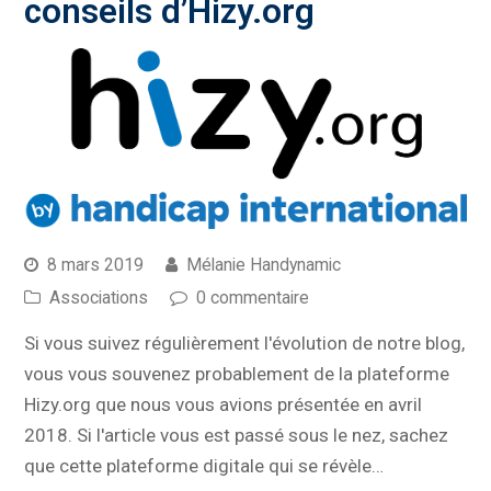
conseils d’Hizy.org
8 mars 2019
Mélanie Handynamic
Associations
0 commentaire
Si vous suivez régulièrement l'évolution de notre blog,
vous vous souvenez probablement de la plateforme
Hizy.org que nous vous avions présentée en avril
2018. Si l'article vous est passé sous le nez, sachez
que cette plateforme digitale qui se révèle…