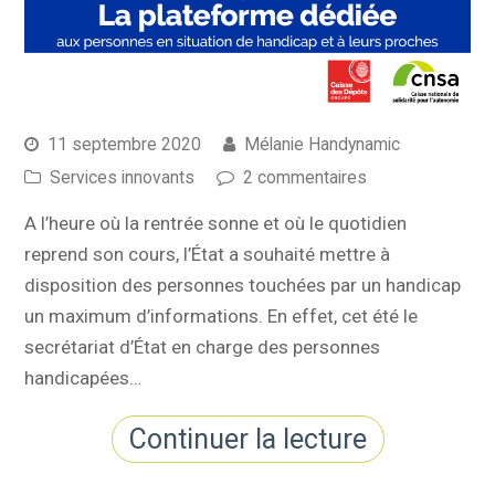
11 septembre 2020
Mélanie Handynamic
Services innovants
2 commentaires
A l’heure où la rentrée sonne et où le quotidien
reprend son cours, l’État a souhaité mettre à
disposition des personnes touchées par un handicap
un maximum d’informations. En effet, cet été le
secrétariat d’État en charge des personnes
handicapées…
Continuer la lecture