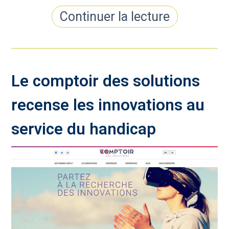
Continuer la lecture
Le comptoir des solutions
recense les innovations au
service du handicap