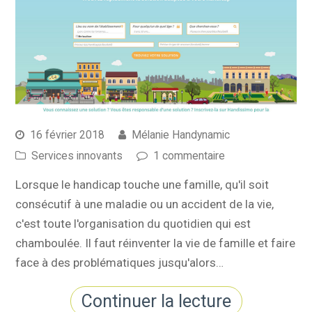
16 février 2018
Mélanie Handynamic
Services innovants
1 commentaire
Lorsque le handicap touche une famille, qu'il soit
consécutif à une maladie ou un accident de la vie,
c'est toute l'organisation du quotidien qui est
chamboulée. Il faut réinventer la vie de famille et faire
face à des problématiques jusqu'alors…
Continuer la lecture