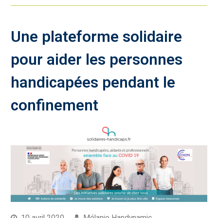
Une plateforme solidaire
pour aider les personnes
handicapées pendant le
confinement
10 avril 2020
Mélanie Handynamic