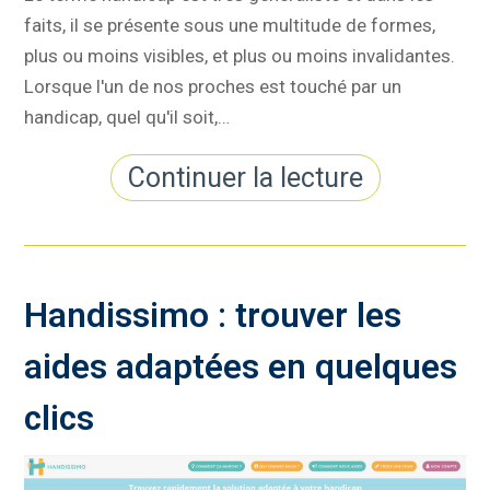
faits, il se présente sous une multitude de formes,
plus ou moins visibles, et plus ou moins invalidantes.
Lorsque l'un de nos proches est touché par un
handicap, quel qu'il soit,…
Continuer la lecture
Handissimo : trouver les
aides adaptées en quelques
clics