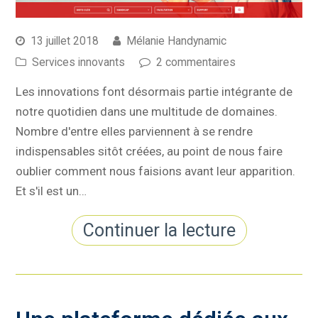
13 juillet 2018
Mélanie Handynamic
Services innovants
2 commentaires
Les innovations font désormais partie intégrante de
notre quotidien dans une multitude de domaines.
Nombre d'entre elles parviennent à se rendre
indispensables sitôt créées, au point de nous faire
oublier comment nous faisions avant leur apparition.
Et s'il est un…
Continuer la lecture