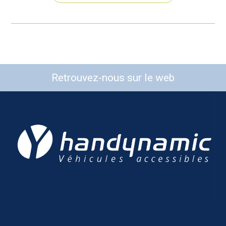
Retrouvez-nous sur le web