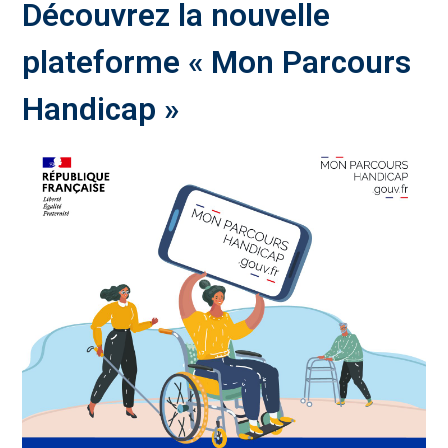
Découvrez la nouvelle
plateforme « Mon Parcours
Handicap »