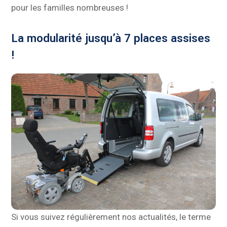
pour les familles nombreuses !
La modularité jusqu’à 7 places assises
!
Si vous suivez régulièrement nos actualités, le terme