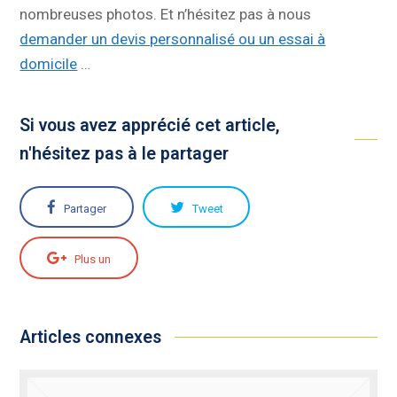
nombreuses photos. Et n’hésitez pas à nous
demander un devis personnalisé ou un essai à
domicile
…
Si vous avez apprécié cet article,
n'hésitez pas à le partager
Partager
Tweet
Plus un
Articles connexes