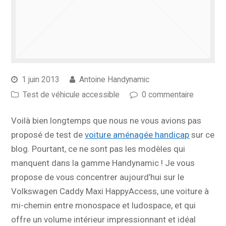
1 juin 2013
Antoine Handynamic
Test de véhicule accessible
0 commentaire
Voilà bien longtemps que nous ne vous avions pas
proposé de test de
voiture aménagée handicap
sur ce
blog. Pourtant, ce ne sont pas les modèles qui
manquent dans la gamme Handynamic ! Je vous
propose de vous concentrer aujourd’hui sur le
Volkswagen Caddy Maxi HappyAccess, une voiture à
mi-chemin entre monospace et ludospace, et qui
offre un volume intérieur impressionnant et idéal