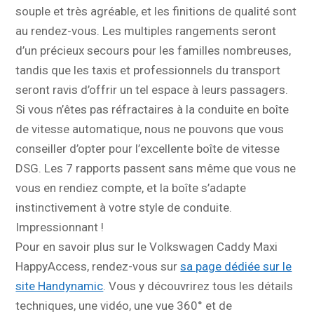
souple et très agréable, et les finitions de qualité sont
au rendez-vous. Les multiples rangements seront
d’un précieux secours pour les familles nombreuses,
tandis que les taxis et professionnels du transport
seront ravis d’offrir un tel espace à leurs passagers.
Si vous n’êtes pas réfractaires à la conduite en boîte
de vitesse automatique, nous ne pouvons que vous
conseiller d’opter pour l’excellente boîte de vitesse
DSG. Les 7 rapports passent sans même que vous ne
vous en rendiez compte, et la boîte s’adapte
instinctivement à votre style de conduite.
Impressionnant !
Pour en savoir plus sur le Volkswagen Caddy Maxi
HappyAccess, rendez-vous sur
sa page dédiée sur le
site Handynamic
. Vous y découvrirez tous les détails
techniques, une vidéo, une vue 360° et de