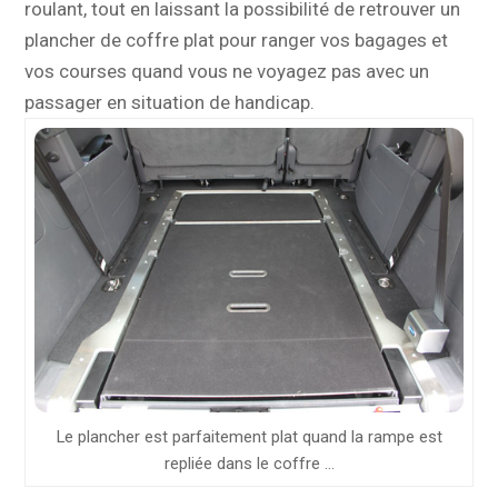
roulant, tout en laissant la possibilité de retrouver un
plancher de coffre plat pour ranger vos bagages et
vos courses quand vous ne voyagez pas avec un
passager en situation de handicap.
Le plancher est parfaitement plat quand la rampe est
repliée dans le coffre …