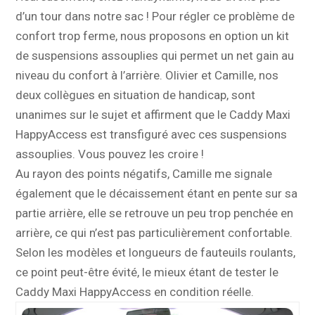
d’un tour dans notre sac ! Pour régler ce problème de
confort trop ferme, nous proposons en option un kit
de suspensions assouplies qui permet un net gain au
niveau du confort à l’arrière. Olivier et Camille, nos
deux collègues en situation de handicap, sont
unanimes sur le sujet et affirment que le Caddy Maxi
HappyAccess est transfiguré avec ces suspensions
assouplies. Vous pouvez les croire !
Au rayon des points négatifs, Camille me signale
également que le décaissement étant en pente sur sa
partie arrière, elle se retrouve un peu trop penchée en
arrière, ce qui n’est pas particulièrement confortable.
Selon les modèles et longueurs de fauteuils roulants,
ce point peut-être évité, le mieux étant de tester le
Caddy Maxi HappyAccess en condition réelle.