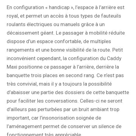
En configuration « handicap », l’espace à l’arrière est
royal, et permet un accès à tous types de fauteuils
roulants électriques ou manuels grâce à un
décaissement géant. Le passager à mobilité réduite
dispose d’un espace confortable, de multiples
rangements et une bonne visibilité de la route. Petit
inconvénient cependant, la configuration du Caddy
Maxi positionne ce passager à l’arrière, derrière la
banquette trois places en second rang. Ce n’est pas
très convivial, mais il y a toujours la possibilité
d’abaisser une partie des dossiers de cette banquette
pour faciliter les conversations. Celles-ci ne seront
d’ailleurs pas perturbées par un bruit ambiant trop
important, car l’insonorisation soignée de
l’aménagement permet de conserver un silence de
fonctionnement très appréciable.