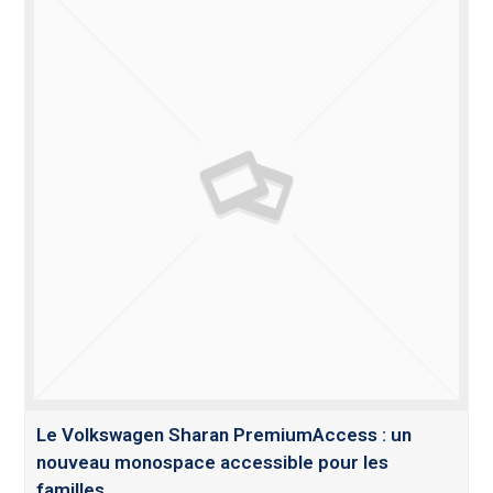
Le Volkswagen Sharan PremiumAccess : un
nouveau monospace accessible pour les
familles …