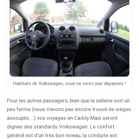
Habitués de Volkswagen, vous ne serez pas dépaysés !
Pour les autres passagers, bien que la sellerie soit un
peu ferme (nous n’avons pas encore trouvé de sièges
assouplis …) vos voyages en Caddy Maxi seront
dignes des standards Volkswagen. Le confort
général est d’un très bon niveau, la conduite est