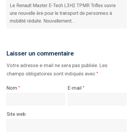
Le Renault Master E-Tech L3H2 TPMR Triflex ouvre
une nouvelle ère pour le transport de personnes à
mobilité réduite. Nouvellement…
Laisser un commentaire
Votre adresse e-mail ne sera pas publiée.
Les
champs obligatoires sont indiqués avec
*
Nom
E-mail
*
*
Site web