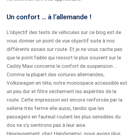
Un confort … à l’allemande !
L’objectif des tests de véhicules sur ce blog est de
vous donner un point de vue objectif suite à nos
différents essais sur route. Et je ne vous cache pas
que le point faible qui ressort le plus souvent sur le
Caddy Maxi concerne le confort de suspension …
Comme la plupart des voitures allemandes,
Volkswagen en tête, notre monospace accessible est
un peu dur et filtre sèchement les aspérités de la
route. Cette impression est encore renforcée par la
sellerie très ferme elle aussi, tandis que les
passagers en fauteuil roulant les plus sensibles du
dos ne s’y sentirons pas à leur aise.
Heureusement, chez Handynamic, nous avons plus