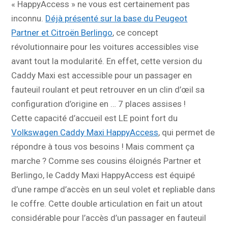
« HappyAccess » ne vous est certainement pas
inconnu.
Déjà présenté sur la base du Peugeot
Partner et Citroën Berlingo
, ce concept
révolutionnaire pour les voitures accessibles vise
avant tout la modularité. En effet, cette version du
Caddy Maxi est accessible pour un passager en
fauteuil roulant et peut retrouver en un clin d’œil sa
configuration d’origine en … 7 places assises !
Cette capacité d’accueil est LE point fort du
Volkswagen Caddy Maxi HappyAccess
, qui permet de
répondre à tous vos besoins ! Mais comment ça
marche ? Comme ses cousins éloignés Partner et
Berlingo, le Caddy Maxi HappyAccess est équipé
d’une rampe d’accès en un seul volet et repliable dans
le coffre. Cette double articulation en fait un atout
considérable pour l’accès d’un passager en fauteuil