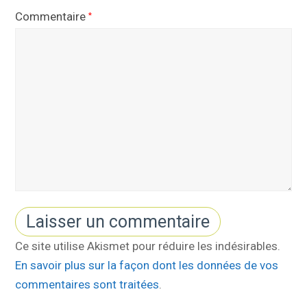
Commentaire
*
Ce site utilise Akismet pour réduire les indésirables.
En savoir plus sur la façon dont les données de vos
commentaires sont traitées
.