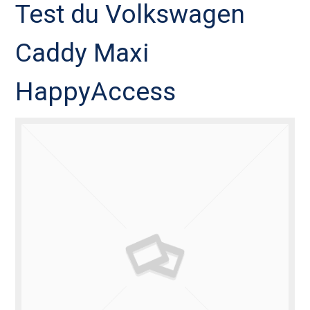
Test du Volkswagen
Caddy Maxi
HappyAccess