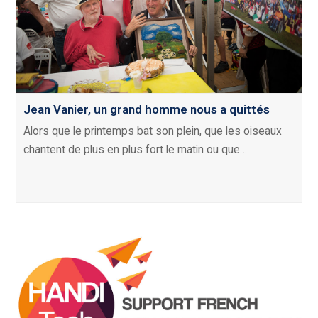
Jean Vanier, un grand homme nous a quittés
Alors que le printemps bat son plein, que les oiseaux
chantent de plus en plus fort le matin ou que…