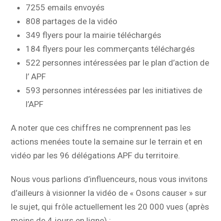
7255 emails envoyés
808 partages de la vidéo
349 flyers pour la mairie téléchargés
184 flyers pour les commerçants téléchargés
522 personnes intéressées par le plan d’action de
l’ APF
593 personnes intéressées par les initiatives de
l’APF
A noter que ces chiffres ne comprennent pas les
actions menées toute la semaine sur le terrain et en
vidéo par les 96 délégations APF du territoire.
Nous vous parlions d’influenceurs, nous vous invitons
d’ailleurs à visionner la vidéo de « Osons causer » sur
le sujet, qui frôle actuellement les 20 000 vues (après
moins de 4 jours en ligne) :