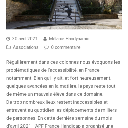
30 avril 2021
Mélanie Handynamic
Associations
0 commentaire
Régulièrement dans ces colonnes nous évoquons les
problématiques de l’accessibilité, en France
notamment. Bien qu’il y ait, et fort heureusement,
quelques avancées en la matière, le pays reste tout
de même un mauvais élève dans ce domaine.
De trop nombreux lieux restent inaccessibles et
entravent au quotidien les déplacements de milliers
de personnes. En cette dernière semaine du mois
d’avril 2021, l’APF France Handicap a organisé une