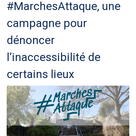
#MarchesAttaque, une
campagne pour
dénoncer
l’inaccessibilité de
certains lieux