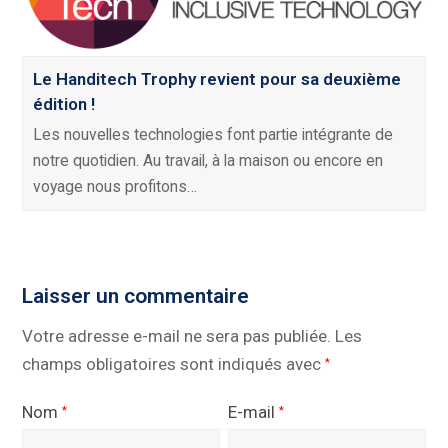
Le Handitech Trophy revient pour sa deuxième
édition !
Les nouvelles technologies font partie intégrante de
notre quotidien. Au travail, à la maison ou encore en
voyage nous profitons…
Laisser un commentaire
Votre adresse e-mail ne sera pas publiée.
Les
champs obligatoires sont indiqués avec
*
Nom
E-mail
*
*