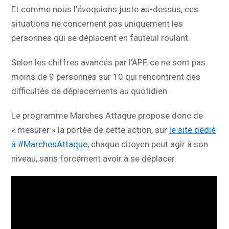
Et comme nous l’évoquions juste au-dessus, ces
situations ne concernent pas uniquement les
personnes qui se déplacent en fauteuil roulant.
Selon les chiffres avancés par l’APF, ce ne sont pas
moins de 9 personnes sur 10 qui rencontrent des
difficultés de déplacements au quotidien.
Le programme Marches Attaque propose donc de
« mesurer » la portée de cette action, sur
le site dédié
à #MarchesAttaque
, chaque citoyen peut agir à son
niveau, sans forcément avoir à se déplacer.