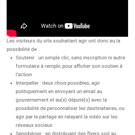
Les visiteurs du site souhaitant agir ont donc eu la
possibilité de :
Soutenir : un simple clic, sans inscription ni autre
formulaire à remplir, pour afficher son soutien à
l’action
Interpeller : deux choix possibles, agir
politiquement en envoyant un email au
gouvernement et au(x) député(s) avec la
possibilité de personnaliser les destinataires, ou
agir par le partage en relayant la vidéo sur les
réseaux sociaux
Sensibiliser : en distribuant des flyers soit au