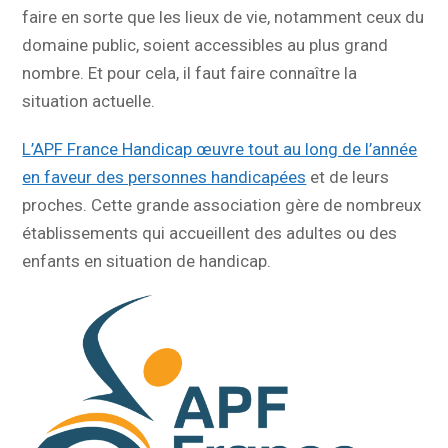
faire en sorte que les lieux de vie, notamment ceux du
domaine public, soient accessibles au plus grand
nombre. Et pour cela, il faut faire connaître la
situation actuelle.
L’APF France Handicap œuvre tout au long de l’année
en faveur des personnes handicapées
et de leurs
proches. Cette grande association gère de nombreux
établissements qui accueillent des adultes ou des
enfants en situation de handicap.