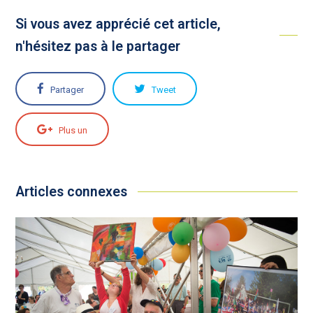
Si vous avez apprécié cet article,
n'hésitez pas à le partager
Partager
Tweet
Plus un
Articles connexes