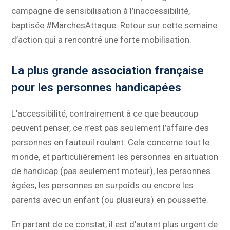
campagne de sensibilisation à l’inaccessibilité,
baptisée #MarchesAttaque. Retour sur cette semaine
d’action qui a rencontré une forte mobilisation.
La plus grande association française
pour les personnes handicapées
L’accessibilité, contrairement à ce que beaucoup
peuvent penser, ce n’est pas seulement l’affaire des
personnes en fauteuil roulant. Cela concerne tout le
monde, et particulièrement les personnes en situation
de handicap (pas seulement moteur), les personnes
âgées, les personnes en surpoids ou encore les
parents avec un enfant (ou plusieurs) en poussette.
En partant de ce constat, il est d’autant plus urgent de