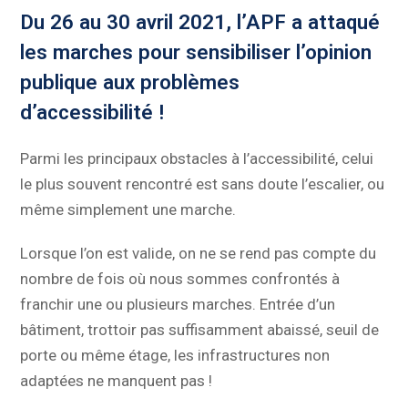
Du 26 au 30 avril 2021, l’APF a attaqué
les marches pour sensibiliser l’opinion
publique aux problèmes
d’accessibilité !
Parmi les principaux obstacles à l’accessibilité, celui
le plus souvent rencontré est sans doute l’escalier, ou
même simplement une marche.
Lorsque l’on est valide, on ne se rend pas compte du
nombre de fois où nous sommes confrontés à
franchir une ou plusieurs marches. Entrée d’un
bâtiment, trottoir pas suffisamment abaissé, seuil de
porte ou même étage, les infrastructures non
adaptées ne manquent pas !