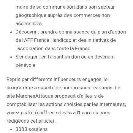
maire de sa commune soit dans son secteur
géographique auprès des commerces non
accessibles
Découvrir : prendre connaissance du plan d’action
de l’APF France Handicap et des initiatives de
l’association dans toute la France
S’engager : en faisant un don ou en devenant
bénévole
Repris par différents influenceurs engagés, le
programme a suscité de nombreuses réactions. Le
site MarchesAttaque proposait d’ailleurs de
comptabiliser les actions choisies par les internautes,
voyez plutôt (chiffres relevés à l’heure où nous
rédigeons cet article) :
3380 soutiens