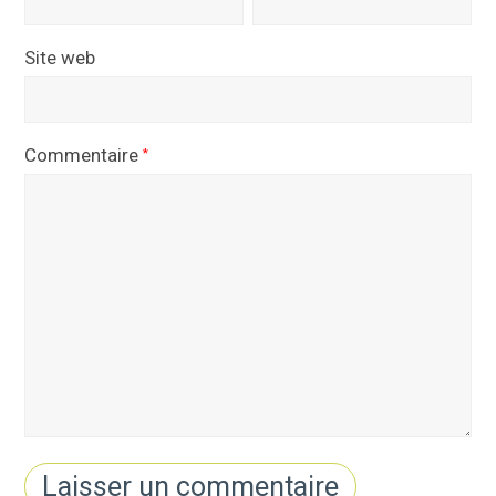
Site web
Commentaire
*