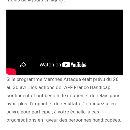
Si le programme Marches Attaque était prévu du 26
au 30 avril, les actions de l’APF France Handicap
continuent et ont besoin de soutien et de relais pour
avoir plus d’impact et de résultats. Continuez à les
suivre pour participer, à votre échelle, à ces
organisations en faveur des personnes handicapées.