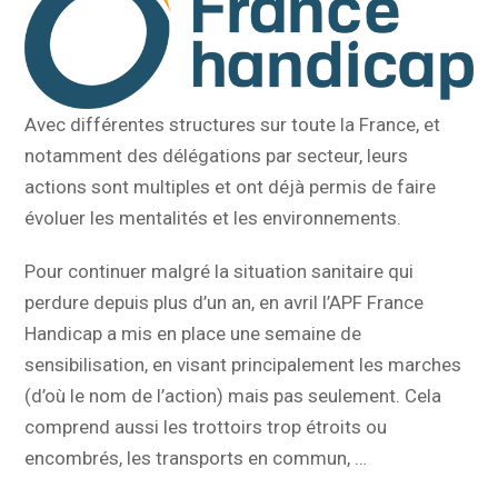
Avec différentes structures sur toute la France, et
notamment des délégations par secteur, leurs
actions sont multiples et ont déjà permis de faire
évoluer les mentalités et les environnements.
Pour continuer malgré la situation sanitaire qui
perdure depuis plus d’un an, en avril l’APF France
Handicap a mis en place une semaine de
sensibilisation, en visant principalement les marches
(d’où le nom de l’action) mais pas seulement. Cela
comprend aussi les trottoirs trop étroits ou
encombrés, les transports en commun, …