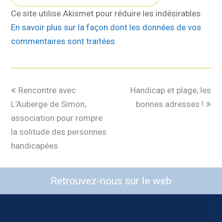
Ce site utilise Akismet pour réduire les indésirables.
En savoir plus sur la façon dont les données de vos
commentaires sont traitées
.
Rencontre avec
Handicap et plage, les
L’Auberge de Simon,
bonnes adresses !
association pour rompre
la solitude des personnes
handicapées
Retrouvez-nous sur le web