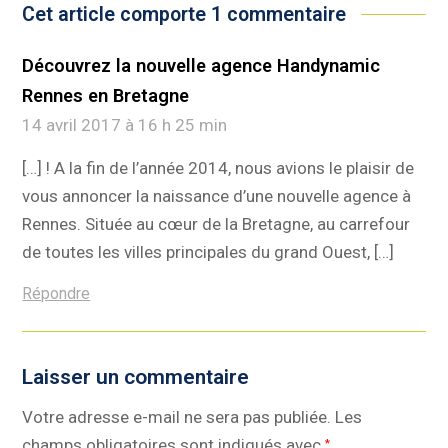
Cet article comporte 1 commentaire
Découvrez la nouvelle agence Handynamic
Rennes en Bretagne
14 avril 2017 à 16 h 25 min
[…] ! A la fin de l’année 2014, nous avions le plaisir de
vous annoncer la naissance d’une nouvelle agence à
Rennes. Située au cœur de la Bretagne, au carrefour
de toutes les villes principales du grand Ouest, […]
Répondre
Laisser un commentaire
Votre adresse e-mail ne sera pas publiée.
Les
champs obligatoires sont indiqués avec
*