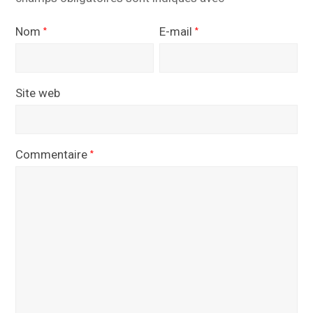
Nom
E-mail
*
*
Site web
Commentaire
*