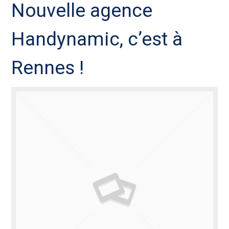
Nouvelle agence
Handynamic, c’est à
Rennes !