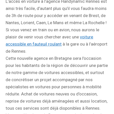
L’accès en voiture à l’agence Handynamic Rennes est
ainsi très facile, d’autant plus qu’il vous faudra moins
de 3h de route pour y accéder en venant de Brest, de
Nantes, Lorient, Caen, Le Mans et même La Rochelle !
Si vous venez en train ou en avion, nous aurons le
plaisir de venir vous chercher avec une
voiture
accessible en fauteuil roulant
à la gare ou à l’aéroport
de Rennes.
Cette nouvelle agence en Bretagne sera l’occasion
pour les habitants de la région de découvrir une partie
de notre gamme de voitures accessibles, et surtout
de concrétiser un projet accompagné par nos
spécialistes en voitures pour personnes à mobilité
réduite. Achat de voitures neuves ou d’occasion,
reprise de voitures déjà aménagées et aussi location,
tous ces services sont déjà disponibles à Rennes.