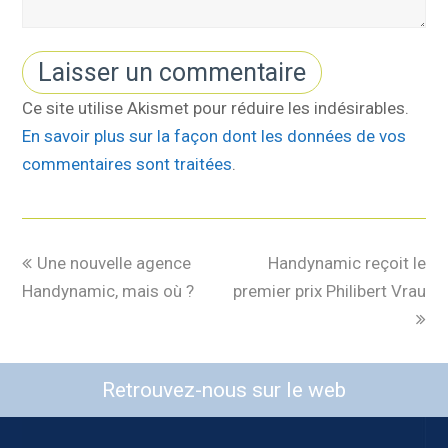
Ce site utilise Akismet pour réduire les indésirables.
En savoir plus sur la façon dont les données de vos
commentaires sont traitées
.
Une nouvelle agence
Handynamic reçoit le
Handynamic, mais où ?
premier prix Philibert Vrau
Retrouvez-nous sur le web