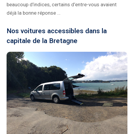
beaucoup d’indices, certains d’entre-vous avaient
déjà la bonne réponse …
Nos voitures accessibles dans la
capitale de la Bretagne