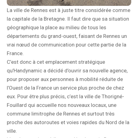
La ville de Rennes est à juste titre considérée comme
la capitale de la Bretagne. Il faut dire que sa situation
géographique la place au milieu de tous les
départements du grand-ouest, faisant de Rennes un
vrai nœud de communication pour cette partie de la
France.
C’est donc à cet emplacement stratégique
qu’Handynamic a décidé d’ouvrir sa nouvelle agence,
pour proposer aux personnes à mobilité réduite de
l’Ouest de la France un service plus proche de chez
eux. Pour être plus précis, c’est la ville de Thorigné-
Fouillard qui accueille nos nouveaux locaux, une
commune limitrophe de Rennes et surtout très
proche des autoroutes et voies rapides du Nord de la
ville.