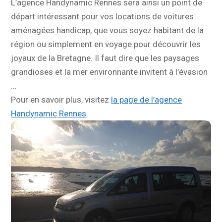
L’agence Handynamic Rennes sera ainsi un point de
départ intéressant pour vos locations de voitures
aménagées handicap, que vous soyez habitant de la
région ou simplement en voyage pour découvrir les
joyaux de la Bretagne. Il faut dire que les paysages
grandioses et la mer environnante invitent à l’évasion
…
Pour en savoir plus, visitez
la page de l’agence
Handynamic Rennes
.