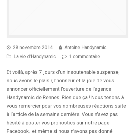
28 novembre 2014
Antoine Handynamic
La vie d'Handynamic
1 commentaire
Et voilà, après 7 jours d’un insoutenable suspense,
nous avons le plaisir, l’honneur et la joie de vous
annoncer officiellement l’ouverture de l’agence
Handynamic de Rennes. Rien que ça ! Nous tenons à
vous remercier pour vos nombreuses réactions suite
à l’article de la semaine dernière. Vous n’avez pas
hésité à poster vos pronostics sur notre page
Facebook, et même si nous n’avons pas donné