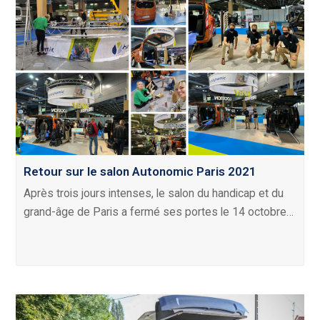
Retour sur le salon Autonomic Paris 2021
Après trois jours intenses, le salon du handicap et du
grand-âge de Paris a fermé ses portes le 14 octobre…