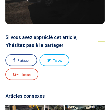
Si vous avez apprécié cet article,
n'hésitez pas à le partager
Partager
Tweet
Plus un
Articles connexes