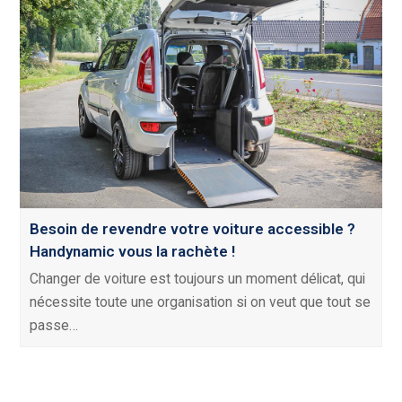
Besoin de revendre votre voiture accessible ?
Handynamic vous la rachète !
Changer de voiture est toujours un moment délicat, qui
nécessite toute une organisation si on veut que tout se
passe…