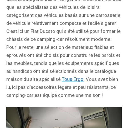
que les spécialistes des véhicules de loisirs
catégorisent ces véhicules basés sur une carrosserie
de véhicule relativement compacte et facile à garer.
C’est ici un Fiat Ducato qui a été utilisé pour former le
châssis de ce camping-car résolument moderne.
Pour le reste, une sélection de matériaux fiables et
éprouvés ont été choisis pour construire les parois et
les meubles, tandis que les équipements spécifiques
au handicap ont été sélectionnés dans le catalogue
maison du site spécialisé
Tous Ergo
. Vous avez bien
lu, ici pas d’accessoires légers et peu résistants, ce
camping-car est équipé comme une maison !