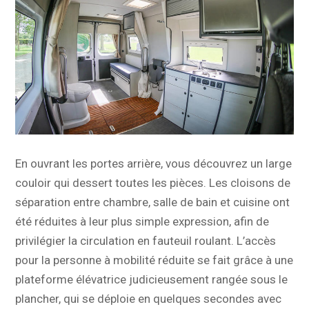
En ouvrant les portes arrière, vous découvrez un large
couloir qui dessert toutes les pièces. Les cloisons de
séparation entre chambre, salle de bain et cuisine ont
été réduites à leur plus simple expression, afin de
privilégier la circulation en fauteuil roulant. L’accès
pour la personne à mobilité réduite se fait grâce à une
plateforme élévatrice judicieusement rangée sous le
plancher, qui se déploie en quelques secondes avec