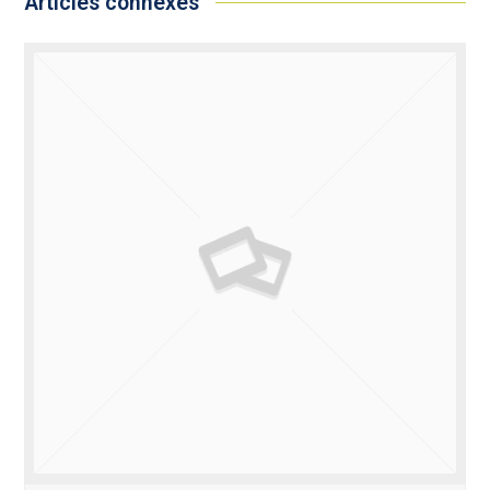
Articles connexes