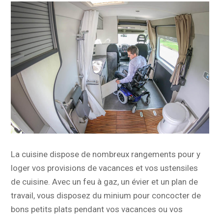
La cuisine dispose de nombreux rangements pour y
loger vos provisions de vacances et vos ustensiles
de cuisine. Avec un feu à gaz, un évier et un plan de
travail, vous disposez du minium pour concocter de
bons petits plats pendant vos vacances ou vos