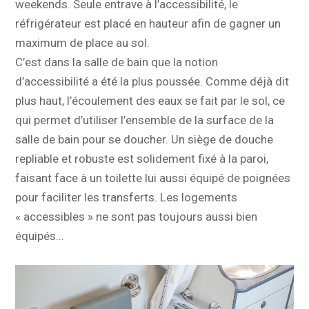
weekends. Seule entrave à l’accessibilité, le
réfrigérateur est placé en hauteur afin de gagner un
maximum de place au sol.
C’est dans la salle de bain que la notion
d’accessibilité a été la plus poussée. Comme déjà dit
plus haut, l’écoulement des eaux se fait par le sol, ce
qui permet d’utiliser l’ensemble de la surface de la
salle de bain pour se doucher. Un siège de douche
repliable et robuste est solidement fixé à la paroi,
faisant face à un toilette lui aussi équipé de poignées
pour faciliter les transferts. Les logements
« accessibles » ne sont pas toujours aussi bien
équipés…