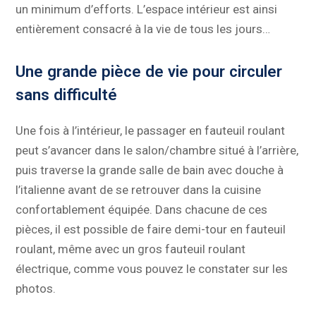
un minimum d’efforts. L’espace intérieur est ainsi
entièrement consacré à la vie de tous les jours…
Une grande pièce de vie pour circuler
sans difficulté
Une fois à l’intérieur, le passager en fauteuil roulant
peut s’avancer dans le salon/chambre situé à l’arrière,
puis traverse la grande salle de bain avec douche à
l’italienne avant de se retrouver dans la cuisine
confortablement équipée. Dans chacune de ces
pièces, il est possible de faire demi-tour en fauteuil
roulant, même avec un gros fauteuil roulant
électrique, comme vous pouvez le constater sur les
photos.