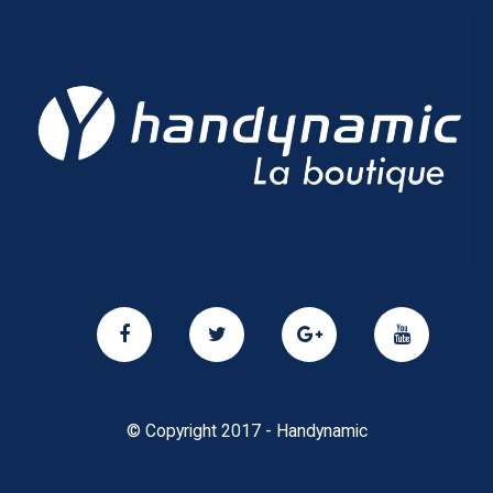
© Copyright 2017 - Handynamic