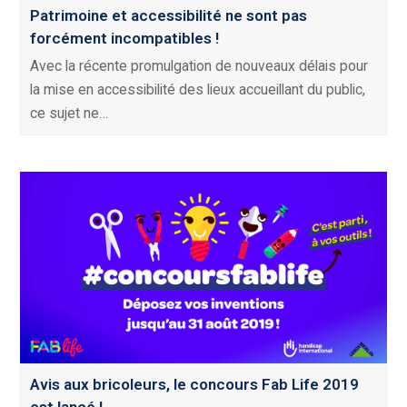
Patrimoine et accessibilité ne sont pas
forcément incompatibles !
Avec la récente promulgation de nouveaux délais pour
la mise en accessibilité des lieux accueillant du public,
ce sujet ne…
Avis aux bricoleurs, le concours Fab Life 2019