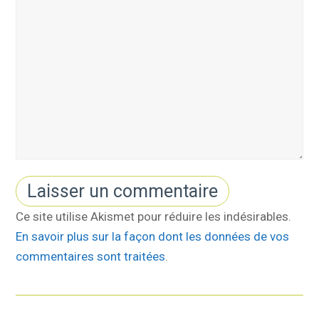
Ce site utilise Akismet pour réduire les indésirables.
En savoir plus sur la façon dont les données de vos
commentaires sont traitées
.