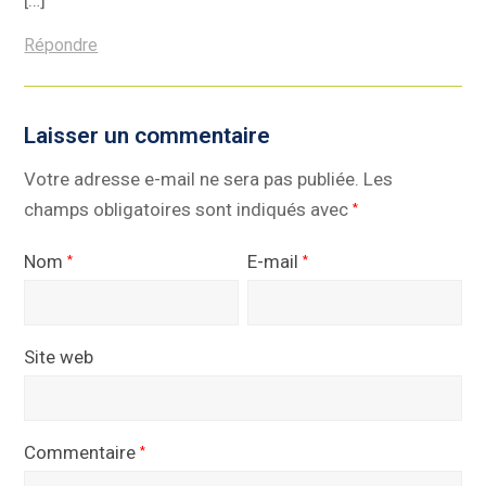
[…]
Répondre
Laisser un commentaire
Votre adresse e-mail ne sera pas publiée.
Les
champs obligatoires sont indiqués avec
*
Nom
E-mail
*
*
Site web
Commentaire
*