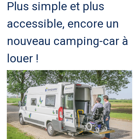
Plus simple et plus
accessible, encore un
nouveau camping-car à
louer !