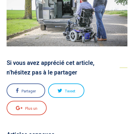
Si vous avez apprécié cet article,
n'hésitez pas à le partager
Partager
Tweet
Plus un