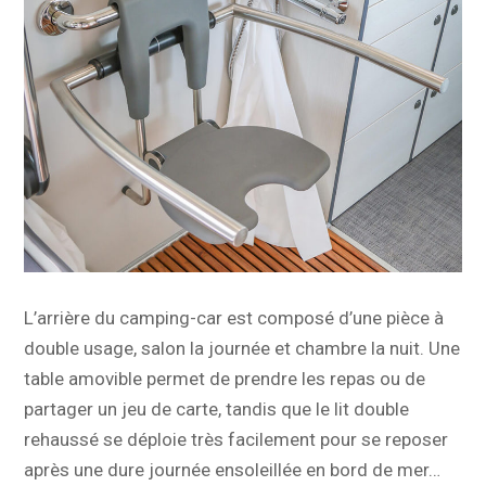
L’arrière du camping-car est composé d’une pièce à
double usage, salon la journée et chambre la nuit. Une
table amovible permet de prendre les repas ou de
partager un jeu de carte, tandis que le lit double
rehaussé se déploie très facilement pour se reposer
après une dure journée ensoleillée en bord de mer…