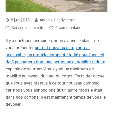
8 juin 2018
Antoine Handynamic
Services innovants
1 commentaire
Il y a quelques semaines, nous avions le plaisir de
vous présenter
un tout nouveau camping-car
accessible, un modèle compact étudié pour l’accueil
de 3 passagers dont une personne à mobilité réduite
capable de se transférer, ayant un minimum de
mobilité au niveau du haut du corps. Forts de l’accueil
que vous avez réservé à ce tout nouveau camping-
car, nous vous annoncions qu’un autre modèle était
dans nos cartons. Il est maintenant temps de vous le
dévoiler !