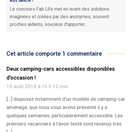
est lancé !
Le concours Fab Life met en avant des solutions
imaginées et créées par des anonymes, souvent
proches aidants, soucieux d'apporter…
Cet article comporte 1 commentaire
Deux camping-cars accessibles disponibles
d'occasion !
10 août 2018 à 16 h 12 min
[…] disposez notamment d’un modèle de camping-car
aménagé, que nous vous avons présenté il y a
quelques semaines, particulièrement accessible. Les
premiers vacanciers à l’avoir testé sont revenus très