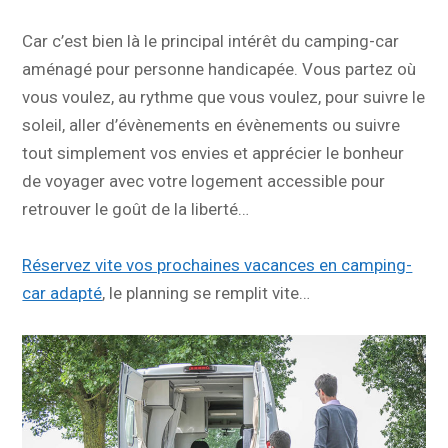
Car c’est bien là le principal intérêt du camping-car
aménagé pour personne handicapée. Vous partez où
vous voulez, au rythme que vous voulez, pour suivre le
soleil, aller d’évènements en évènements ou suivre
tout simplement vos envies et apprécier le bonheur
de voyager avec votre logement accessible pour
retrouver le goût de la liberté…
Réservez vite vos prochaines vacances en camping-
car adapté
, le planning se remplit vite…