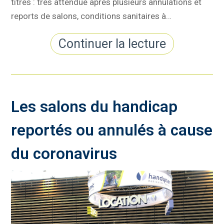
titres : très attendue après plusieurs annulations et
reports de salons, conditions sanitaires à…
Continuer la lecture
Les salons du handicap
reportés ou annulés à cause
du coronavirus