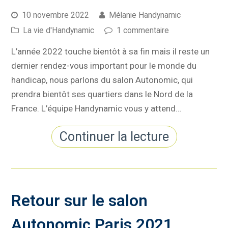
10 novembre 2022
Mélanie Handynamic
La vie d'Handynamic
1 commentaire
L’année 2022 touche bientôt à sa fin mais il reste un
dernier rendez-vous important pour le monde du
handicap, nous parlons du salon Autonomic, qui
prendra bientôt ses quartiers dans le Nord de la
France. L’équipe Handynamic vous y attend…
Continuer la lecture
Retour sur le salon
Autonomic Paris 2021