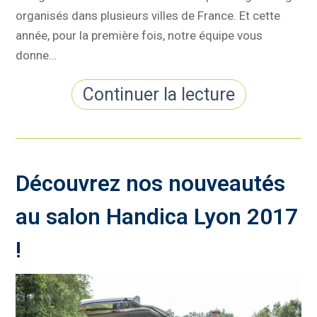
organisés dans plusieurs villes de France. Et cette
année, pour la première fois, notre équipe vous
donne…
Continuer la lecture
Découvrez nos nouveautés
au salon Handica Lyon 2017
!