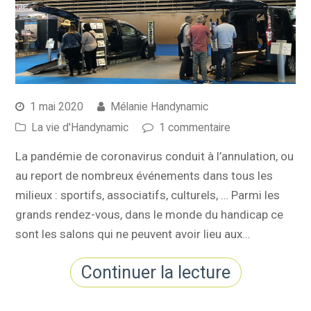
1 mai 2020
Mélanie Handynamic
La vie d'Handynamic
1 commentaire
La pandémie de coronavirus conduit à l’annulation, ou
au report de nombreux événements dans tous les
milieux : sportifs, associatifs, culturels, … Parmi les
grands rendez-vous, dans le monde du handicap ce
sont les salons qui ne peuvent avoir lieu aux…
Continuer la lecture