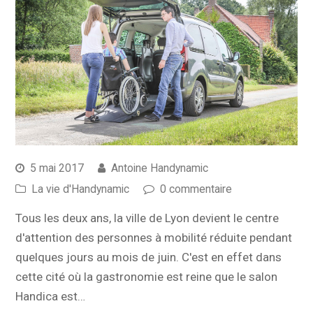
5 mai 2017
Antoine Handynamic
La vie d'Handynamic
0 commentaire
Tous les deux ans, la ville de Lyon devient le centre
d'attention des personnes à mobilité réduite pendant
quelques jours au mois de juin. C'est en effet dans
cette cité où la gastronomie est reine que le salon
Handica est…