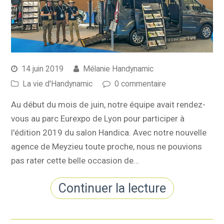
14 juin 2019
Mélanie Handynamic
La vie d'Handynamic
0 commentaire
Au début du mois de juin, notre équipe avait rendez-
vous au parc Eurexpo de Lyon pour participer à
l'édition 2019 du salon Handica. Avec notre nouvelle
agence de Meyzieu toute proche, nous ne pouvions
pas rater cette belle occasion de…
Continuer la lecture