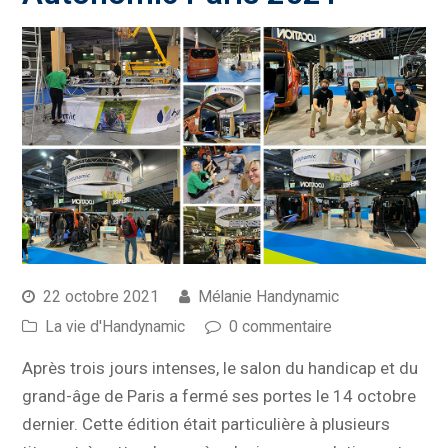
22 octobre 2021
Mélanie Handynamic
La vie d'Handynamic
0 commentaire
Après trois jours intenses, le salon du handicap et du
grand-âge de Paris a fermé ses portes le 14 octobre
dernier. Cette édition était particulière à plusieurs