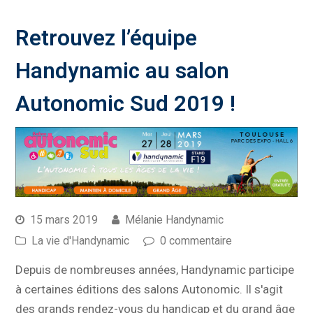
Retrouvez l’équipe
Handynamic au salon
Autonomic Sud 2019 !
15 mars 2019
Mélanie Handynamic
La vie d'Handynamic
0 commentaire
Depuis de nombreuses années, Handynamic participe
à certaines éditions des salons Autonomic. Il s'agit
des grands rendez-vous du handicap et du grand âge