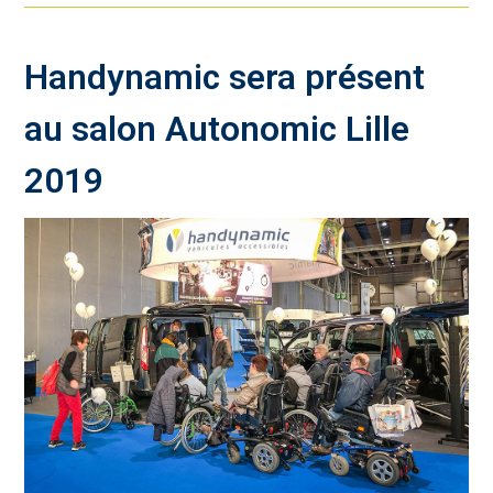
Handynamic sera présent
au salon Autonomic Lille
2019