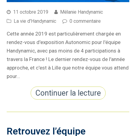
11 octobre 2019
Mélanie Handynamic
La vie d'Handynamic
0 commentaire
Cette année 2019 est particulièrement chargée en
rendez-vous d'exposition Autonomic pour l'équipe
Handynamic, avec pas moins de 4 participations à
travers la France ! Le dernier rendez-vous de l'année
approche, et c'est à Lille que notre équipe vous attend
pour…
Continuer la lecture
Retrouvez l’équipe