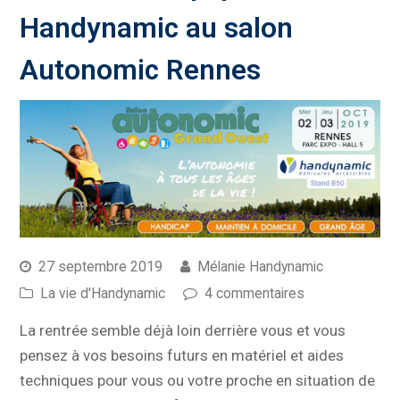
Handynamic au salon
Autonomic Rennes
27 septembre 2019
Mélanie Handynamic
La vie d'Handynamic
4 commentaires
La rentrée semble déjà loin derrière vous et vous
pensez à vos besoins futurs en matériel et aides
techniques pour vous ou votre proche en situation de