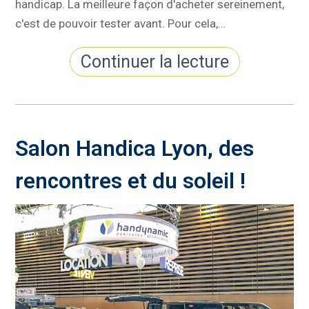
handicap. La meilleure façon d'acheter sereinement,
c'est de pouvoir tester avant. Pour cela,…
Continuer la lecture
Salon Handica Lyon, des
rencontres et du soleil !