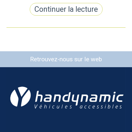
Continuer la lecture
Retrouvez-nous sur le web