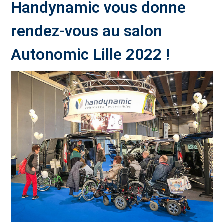
Handynamic vous donne
rendez-vous au salon
Autonomic Lille 2022 !