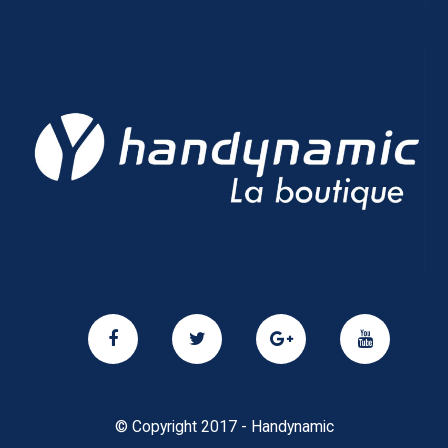
© Copyright 2017 - Handynamic