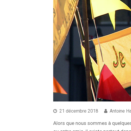
21 décembre 2018
Antoine H
Alors que nous sommes à quelques 