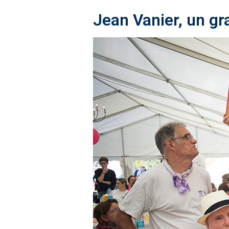
Jean Vanier, un g