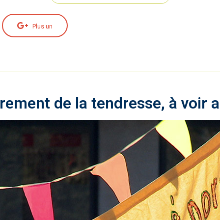
Plus un
crement de la tendresse, à voir