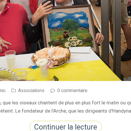
mic
Associations
0 commentaire
n, que les oiseaux chantent de plus en plus fort le matin ou 
t éteint. Le fondateur de l'Arche, que les dirigeants d'Handy
Continuer la lecture