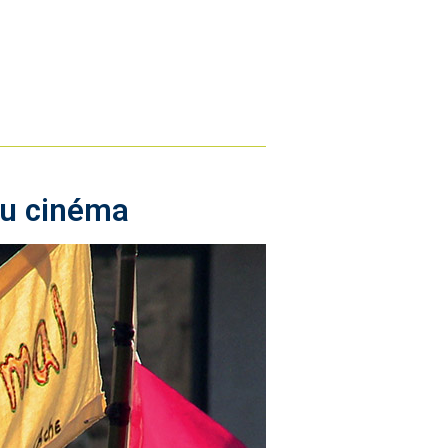
 au cinéma