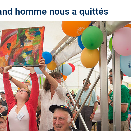
rand homme nous a quittés