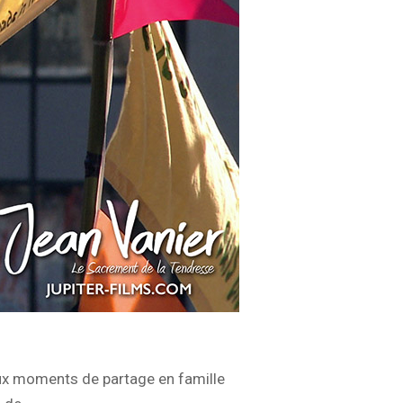
ux moments de partage en famille