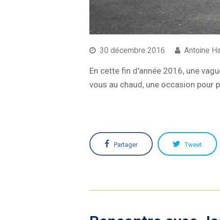
30 décembre 2016
Antoine H
En cette fin d'année 2016, une vague
vous au chaud, une occasion pour p
Partager
Tweet