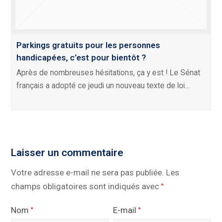
Parkings gratuits pour les personnes
handicapées, c’est pour bientôt ?
Après de nombreuses hésitations, ça y est ! Le Sénat
français a adopté ce jeudi un nouveau texte de loi…
Laisser un commentaire
Votre adresse e-mail ne sera pas publiée.
Les
champs obligatoires sont indiqués avec
*
Nom
E-mail
*
*