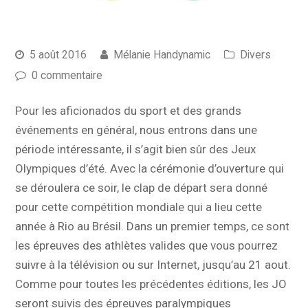
5 août 2016
Mélanie Handynamic
Divers
0 commentaire
Pour les aficionados du sport et des grands
événements en général, nous entrons dans une
période intéressante, il s’agit bien sûr des Jeux
Olympiques d’été. Avec la cérémonie d’ouverture qui
se déroulera ce soir, le clap de départ sera donné
pour cette compétition mondiale qui a lieu cette
année à Rio au Brésil. Dans un premier temps, ce sont
les épreuves des athlètes valides que vous pourrez
suivre à la télévision ou sur Internet, jusqu’au 21 aout.
Comme pour toutes les précédentes éditions, les JO
seront suivis des épreuves paralympiques