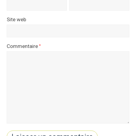
Site web
Commentaire
*