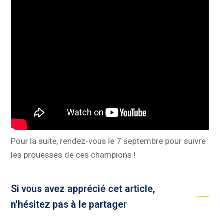
Pour la suite, rendez-vous le 7 septembre pour suivre
les prouesses de ces champions !
Si vous avez apprécié cet article,
n'hésitez pas à le partager