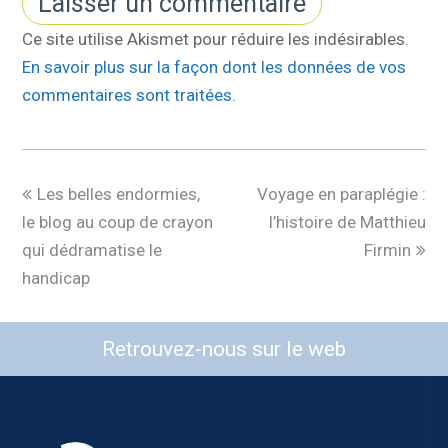
Ce site utilise Akismet pour réduire les indésirables.
En savoir plus sur la façon dont les données de vos
commentaires sont traitées
.
Les belles endormies,
Voyage en paraplégie :
le blog au coup de crayon
l’histoire de Matthieu
qui dédramatise le
Firmin
handicap
Retrouvez-nous sur le web