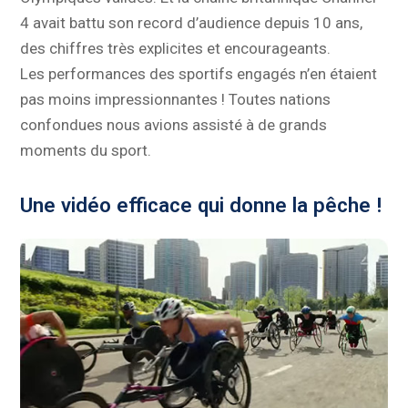
4 avait battu son record d’audience depuis 10 ans,
des chiffres très explicites et encourageants.
Les performances des sportifs engagés n’en étaient
pas moins impressionnantes ! Toutes nations
confondues nous avions assisté à de grands
moments du sport.
Une vidéo efficace qui donne la pêche !