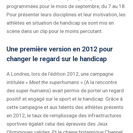
programmées pour le mois de septembre, du 7 au 18.
Pour présenter leurs disciplines et leur motivation, les
athlètes en situation de handicap se sont mis en
scène dans un clip pour le moins percutant.
Une première version en 2012 pour
changer le regard sur le handicap
A Londres, lors de l’édition 2012, une campagne
intitulée «
Meet the superhumans
» (A la rencontre
des super-humains) avait permis de porter un regard
positif et engagé sur le sport et le handicap. Grâce à
cette campagne et aux talents des athlètes présents
en 2012, le taux de remplissage des infrastructures
sportives égalait celui des épreuves des Jeux
Olympiques valides. Et la chaine britannique Channel