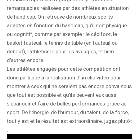
remarquables réalisées par des athlètes en situation
de handicap. On retrouve de nombreux sports
adaptés en fonction du handicap, qu’il soit physique
ou cognitif, comme par exemple : le cécifoot, le
basket fauteuil, le tennis de table (en fauteuil ou
debout), l’athlétisme pour les aveugles, et bien
d’autres encore.
Les athlètes engagés pour cette compétition ont
donc participé à la réalisation d’un clip vidéo pour
montrer à ceux qui ne seraient pas encore convaincus
que tout est possible et qu’ils peuvent eux aussi
s’épanouir et faire de belles performances grâce au
sport. De l’énergie, de l’humour, du talent, de la force,
tout y est et le résultat est extraordinaire, jugez plutôt
: