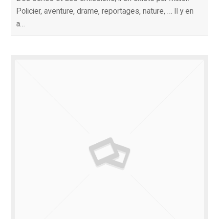
Policier, aventure, drame, reportages, nature, … Il y en
a…