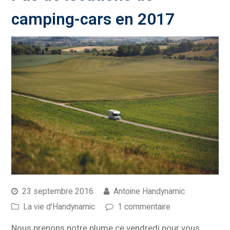
camping-cars en 2017
23 septembre 2016
Antoine Handynamic
La vie d'Handynamic
1 commentaire
Nous prenons notre plume ce vendredi pour vous