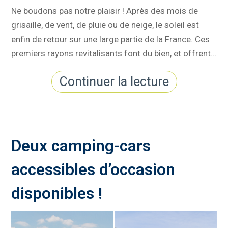
Ne boudons pas notre plaisir ! Après des mois de
grisaille, de vent, de pluie ou de neige, le soleil est
enfin de retour sur une large partie de la France. Ces
premiers rayons revitalisants font du bien, et offrent…
Continuer la lecture
Deux camping-cars
accessibles d’occasion
disponibles !