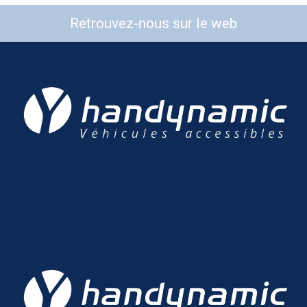
Retrouvez-nous sur le web