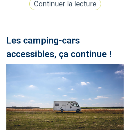
Continuer la lecture
Les camping-cars
accessibles, ça continue !