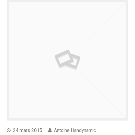
24 mars 2015
Antoine Handynamic