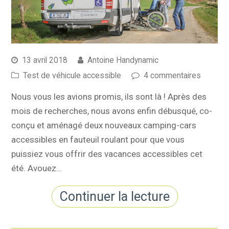
13 avril 2018
Antoine Handynamic
Test de véhicule accessible
4 commentaires
Nous vous les avions promis, ils sont là ! Après des
mois de recherches, nous avons enfin débusqué, co-
conçu et aménagé deux nouveaux camping-cars
accessibles en fauteuil roulant pour que vous
puissiez vous offrir des vacances accessibles cet
été. Avouez…
Continuer la lecture