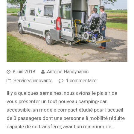
8 juin 2018
Antoine Handynamic
Services innovants
1 commentaire
Il y a quelques semaines, nous avions le plaisir de
vous présenter un tout nouveau camping-car
accessible, un modèle compact étudié pour l'accueil
de 3 passagers dont une personne à mobilité réduite
capable de se transférer, ayant un minimum de…