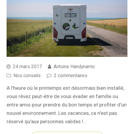
24 mars 2017
Antoine Handynamic
Nos conseils
2 commentaires
A l'heure où le printemps est désormais bien installé,
vous rêvez peut-être de vous évader en famille ou
entre amis pour prendre du bon temps et profiter d'un
nouvel environnement. Les vacances, ce n'est pas
réservé qu'aux personnes valides !…