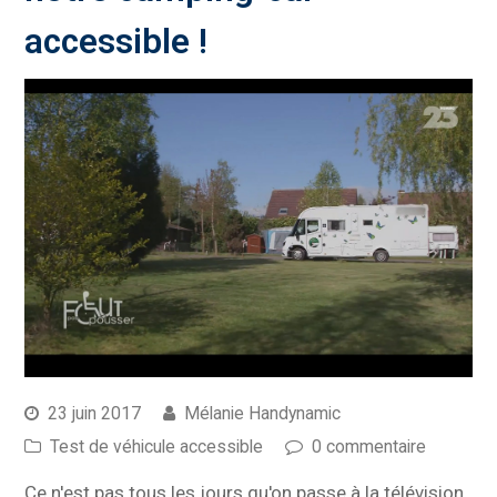
accessible !
23 juin 2017
Mélanie Handynamic
Test de véhicule accessible
0 commentaire
Ce n'est pas tous les jours qu'on passe à la télévision,