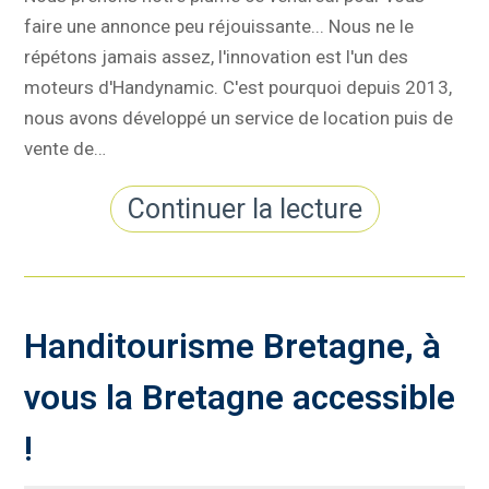
faire une annonce peu réjouissante... Nous ne le
répétons jamais assez, l'innovation est l'un des
moteurs d'Handynamic. C'est pourquoi depuis 2013,
nous avons développé un service de location puis de
vente de…
Continuer la lecture
Handitourisme Bretagne, à
vous la Bretagne accessible
!