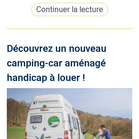
Continuer la lecture
Découvrez un nouveau
camping-car aménagé
handicap à louer !