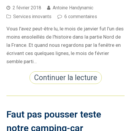
2 février 2018
Antoine Handynamic
Services innovants
6 commentaires
Vous l'avez peut-être lu, le mois de janvier fut l'un des
moins ensoleillés de l'histoire dans la partie Nord de
la France. Et quand nous regardons par la fenêtre en
écrivant ces quelques lignes, le mois de février
semble parti…
Continuer la lecture
Faut pas pousser teste
notre camping-car