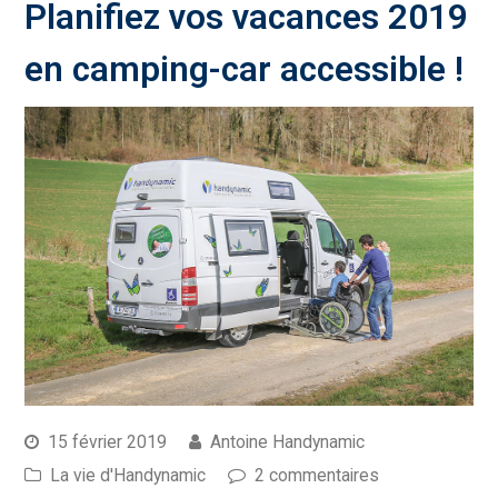
Planifiez vos vacances 2019
en camping-car accessible !
15 février 2019
Antoine Handynamic
La vie d'Handynamic
2 commentaires