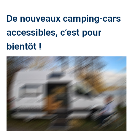
De nouveaux camping-cars
accessibles, c’est pour
bientôt !