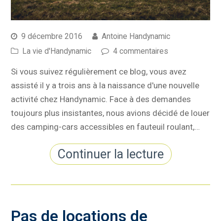
9 décembre 2016
Antoine Handynamic
La vie d'Handynamic
4 commentaires
Si vous suivez régulièrement ce blog, vous avez
assisté il y a trois ans à la naissance d'une nouvelle
activité chez Handynamic. Face à des demandes
toujours plus insistantes, nous avions décidé de louer
des camping-cars accessibles en fauteuil roulant,…
Continuer la lecture
Pas de locations de