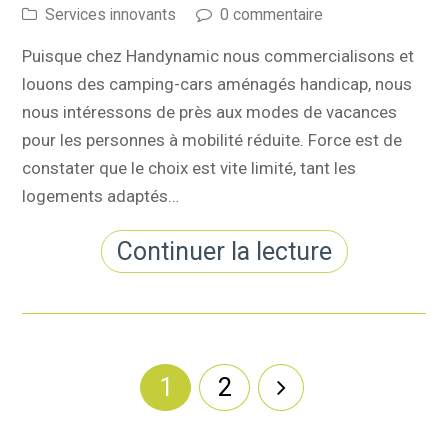
Services innovants
0 commentaire
Puisque chez Handynamic nous commercialisons et
louons des camping-cars aménagés handicap, nous
nous intéressons de près aux modes de vacances
pour les personnes à mobilité réduite. Force est de
constater que le choix est vite limité, tant les
logements adaptés…
Continuer la lecture
1
2