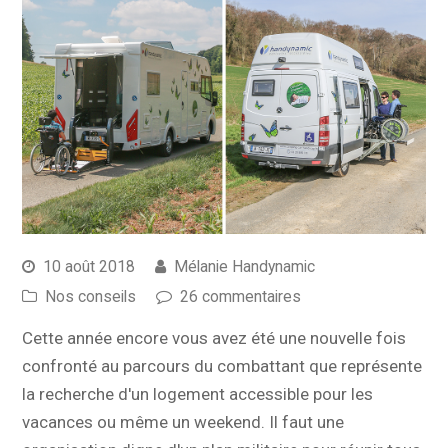
10 août 2018
Mélanie Handynamic
Nos conseils
26 commentaires
Cette année encore vous avez été une nouvelle fois
confronté au parcours du combattant que représente
la recherche d'un logement accessible pour les
vacances ou même un weekend. Il faut une