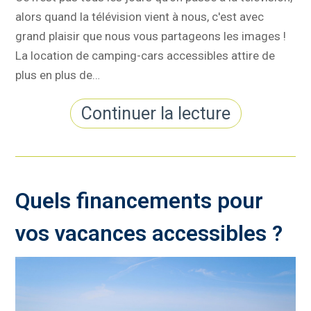
alors quand la télévision vient à nous, c'est avec
grand plaisir que nous vous partageons les images !
La location de camping-cars accessibles attire de
plus en plus de…
Continuer la lecture
Quels financements pour
vos vacances accessibles ?