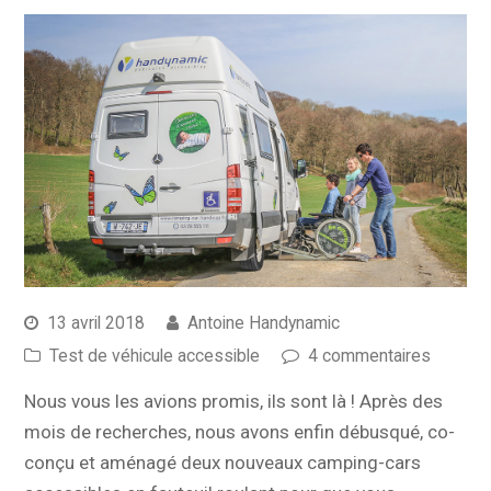
13 avril 2018
Antoine Handynamic
Test de véhicule accessible
4 commentaires
Nous vous les avions promis, ils sont là ! Après des
mois de recherches, nous avons enfin débusqué, co-
conçu et aménagé deux nouveaux camping-cars