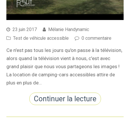
23 juin 2017
Mélanie Handynamic
Test de véhicule accessible
0 commentaire
Ce n'est pas tous les jours qu'on passe à la télévision,
alors quand la télévision vient à nous, c'est avec
grand plaisir que nous vous partageons les images !
La location de camping-cars accessibles attire de
plus en plus de…
Continuer la lecture