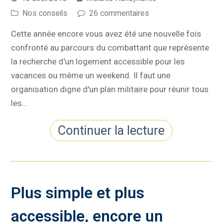
Nos conseils
26 commentaires
Cette année encore vous avez été une nouvelle fois
confronté au parcours du combattant que représente
la recherche d'un logement accessible pour les
vacances ou même un weekend. Il faut une
organisation digne d'un plan militaire pour réunir tous
les…
Continuer la lecture
Plus simple et plus
accessible, encore un