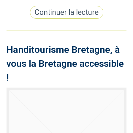
Continuer la lecture
Handitourisme Bretagne, à
vous la Bretagne accessible
!