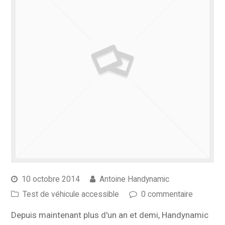
10 octobre 2014
Antoine Handynamic
Test de véhicule accessible
0 commentaire
Depuis maintenant plus d'un an et demi, Handynamic