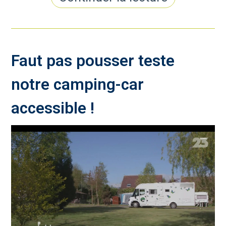
Faut pas pousser teste
notre camping-car
accessible !