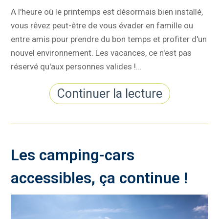
A l'heure où le printemps est désormais bien installé,
vous rêvez peut-être de vous évader en famille ou
entre amis pour prendre du bon temps et profiter d'un
nouvel environnement. Les vacances, ce n'est pas
réservé qu'aux personnes valides !…
Continuer la lecture
Les camping-cars
accessibles, ça continue !