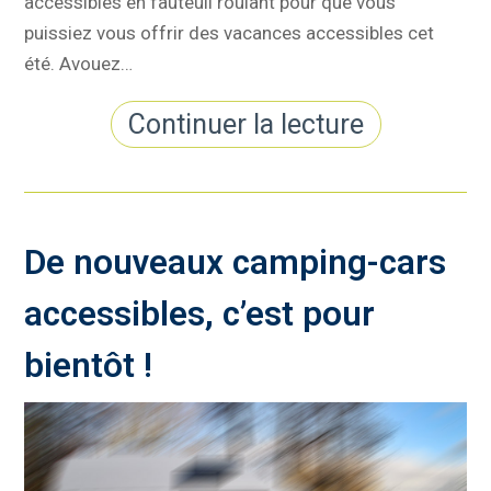
accessibles en fauteuil roulant pour que vous
puissiez vous offrir des vacances accessibles cet
été. Avouez…
Continuer la lecture
De nouveaux camping-cars
accessibles, c’est pour
bientôt !