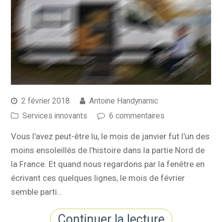
2 février 2018
Antoine Handynamic
Services innovants
6 commentaires
Vous l'avez peut-être lu, le mois de janvier fut l'un des
moins ensoleillés de l'histoire dans la partie Nord de
la France. Et quand nous regardons par la fenêtre en
écrivant ces quelques lignes, le mois de février
semble parti…
Continuer la lecture