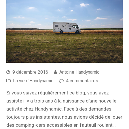
9 décembre 2016
Antoine Handynamic
La vie d'Handynamic
4 commentaires
Si vous suivez régulièrement ce blog, vous avez
assisté il y a trois ans à la naissance d'une nouvelle
activité chez Handynamic. Face à des demandes
toujours plus insistantes, nous avions décidé de louer
des camping-cars accessibles en fauteuil roulant,…