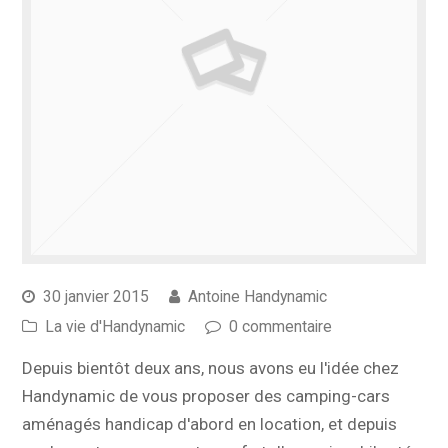
30 janvier 2015
Antoine Handynamic
La vie d'Handynamic
0 commentaire
Depuis bientôt deux ans, nous avons eu l'idée chez
Handynamic de vous proposer des camping-cars
aménagés handicap d'abord en location, et depuis