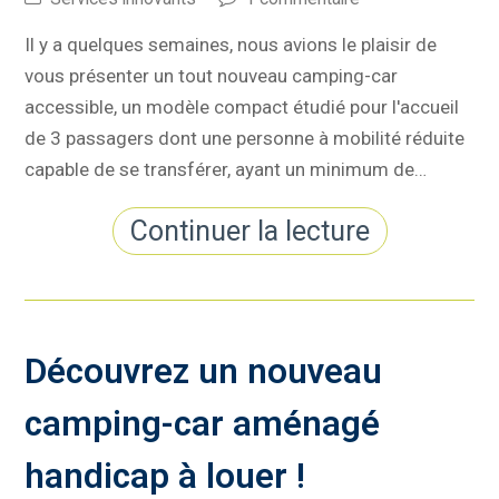
Il y a quelques semaines, nous avions le plaisir de
vous présenter un tout nouveau camping-car
accessible, un modèle compact étudié pour l'accueil
de 3 passagers dont une personne à mobilité réduite
capable de se transférer, ayant un minimum de…
Continuer la lecture
Découvrez un nouveau
camping-car aménagé
handicap à louer !