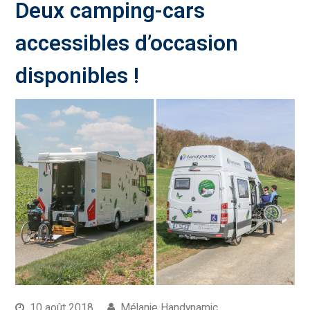
Deux camping-cars
accessibles d’occasion
disponibles !
10 août 2018
Mélanie Handynamic