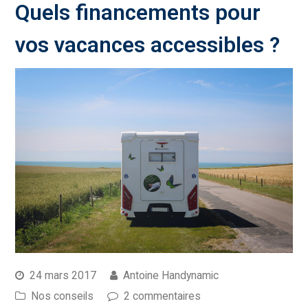
Quels financements pour
vos vacances accessibles ?
24 mars 2017
Antoine Handynamic
Nos conseils
2 commentaires