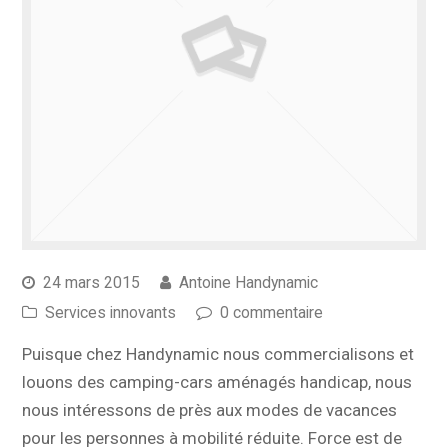
24 mars 2015
Antoine Handynamic
Services innovants
0 commentaire
Puisque chez Handynamic nous commercialisons et
louons des camping-cars aménagés handicap, nous
nous intéressons de près aux modes de vacances
pour les personnes à mobilité réduite. Force est de