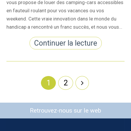
vous propose de louer des camping-cars accessibles
en fauteuil roulant pour vos vacances ou vos
weekend. Cette vraie innovation dans le monde du
handicap a rencontré un franc succès, et nous vous…
Continuer la lecture
1
2
Retrouvez-nous sur le web