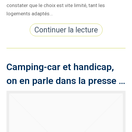
constater que le choix est vite limité, tant les
logements adaptés…
Continuer la lecture
Camping-car et handicap,
on en parle dans la presse …